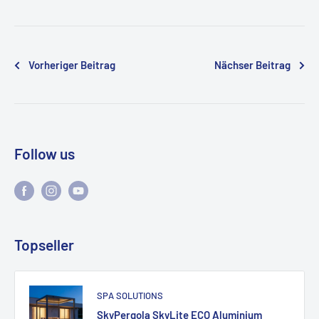
Vorheriger Beitrag
Nächser Beitrag
Follow us
Topseller
SPA SOLUTIONS
SkyPergola SkyLite ECO Aluminium