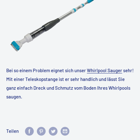
Bei so einem Problem eignet sich unser
Whirlpool Sauger
sehr!
Mit einer Teleskopstange ist er sehr handlich und lässt Sie
ganz einfach Dreck und Schmutz vom Boden Ihres Whirlpools
saugen.
Teilen