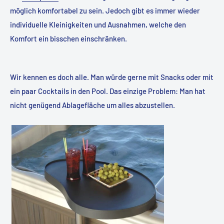
möglich komfortabel zu sein. Jedoch gibt es immer wieder
individuelle Kleinigkeiten und Ausnahmen, welche den
Komfort ein bisschen einschränken.
Wir kennen es doch alle. Man würde gerne mit Snacks oder mit
ein paar Cocktails in den Pool. Das einzige Problem: Man hat
nicht genügend Ablagefläche um alles abzustellen.