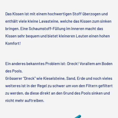
Das Kissen ist mit einem hochwertigen Stoff überzogen und
enthält viele kleine Lavasteine, welche das Kissen zum sinken
bringen. Eine Schaumstoff-Füllung im inneren macht das
Kissen sehr bequem und bietet kleineren Leuten einen hohen
Komfort!
Ein anderes bekanntes Problem ist: Dreck! Vorallem am Boden
des Pools.
Grösserer "Dreck" wie Kieselsteine, Sand, Erde und noch vieles
weiteres ist in der Regel zu schwer um von den Filtern gefiltert
zu werden, da diese direkt an den Grund des Pools sinken und
nicht mehr auftreiben.