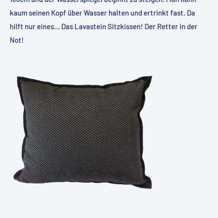
kaum seinen Kopf über Wasser halten und ertrinkt fast. Da
hilft nur eines... Das Lavastein Sitzkissen! Der Retter in der
Not!