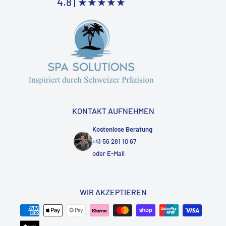
4.8 |
★★★★★
KONTAKT AUFNEHMEN
Kostenlose Beratung
+41 56 281 10 67
oder
E-Mail
WIR AKZEPTIEREN