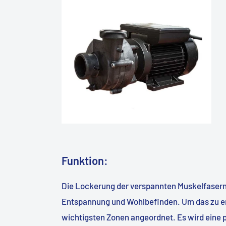
Funktion:
Die Lockerung der verspannten Muskelfasern
Entspannung und Wohlbefinden. Um das zu er
wichtigsten Zonen angeordnet. Es wird eine 