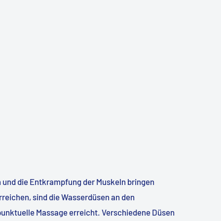
 und die Entkrampfung der Muskeln bringen
reichen, sind die Wasserdüsen an den
punktuelle Massage erreicht. Verschiedene Düsen