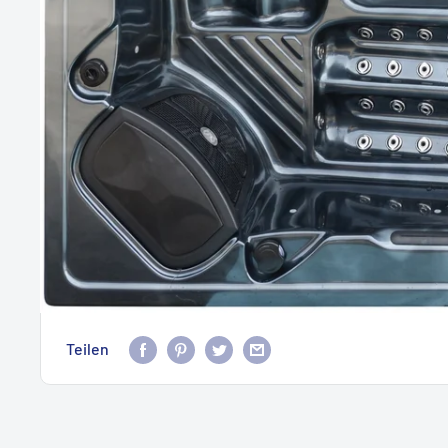
Teilen