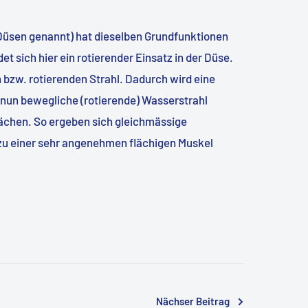
Düsen genannt) hat dieselben Grundfunktionen
 sich hier ein rotierender Einsatz in der Düse.
 bzw. rotierenden Strahl. Dadurch wird eine
 nun bewegliche (rotierende) Wasserstrahl
flächen. So ergeben sich gleichmässige
u einer sehr angenehmen flächigen Muskel
Nächser Beitrag