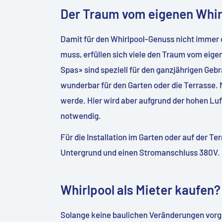
Der Traum vom eigenen Whir
Damit für den Whirlpool-Genuss nicht immer
muss, erfüllen sich viele den Traum vom eig
Spas» sind speziell für den ganzjährigen Geb
wunderbar für den Garten oder die Terrasse. 
werde. Hier wird aber aufgrund der hohen Luf
notwendig.
Für die Installation im Garten oder auf der Te
Untergrund und einen Stromanschluss 380V.
Whirlpool als Mieter kaufen?
Solange keine baulichen Veränderungen vo