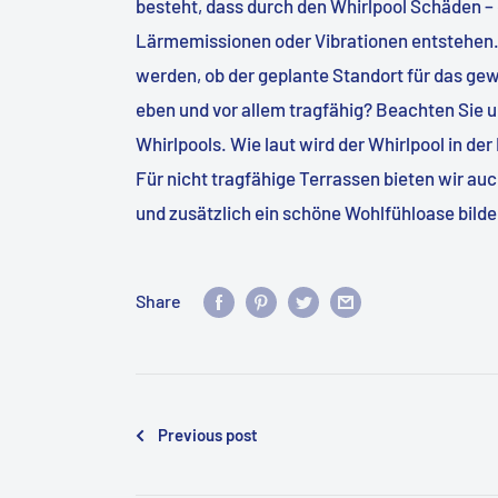
besteht, dass durch den Whirlpool Schäden –
Lärmemissionen oder Vibrationen entstehen. 
werden, ob der geplante Standort für das gew
eben und vor allem tragfähig? Beachten Sie
Whirlpools. Wie laut wird der Whirlpool in der
Für nicht tragfähige Terrassen bieten wir au
und zusätzlich ein schöne Wohlfühloase bild
Share
Previous post