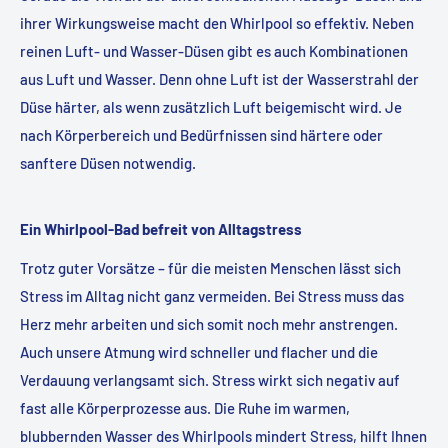
ihrer Wirkungsweise macht den Whirlpool so effektiv. Neben
reinen Luft- und Wasser-Düsen gibt es auch Kombinationen
aus Luft und Wasser. Denn ohne Luft ist der Wasserstrahl der
Düse härter, als wenn zusätzlich Luft beigemischt wird. Je
nach Körperbereich und Bedürfnissen sind härtere oder
sanftere Düsen notwendig.
Ein Whirlpool-Bad befreit von Alltagstress
Trotz guter Vorsätze – für die meisten Menschen lässt sich
Stress im Alltag nicht ganz vermeiden. Bei Stress muss das
Herz mehr arbeiten und sich somit noch mehr anstrengen.
Auch unsere Atmung wird schneller und flacher und die
Verdauung verlangsamt sich. Stress wirkt sich negativ auf
fast alle Körperprozesse aus. Die Ruhe im warmen,
blubbernden Wasser des Whirlpools mindert Stress, hilft Ihnen