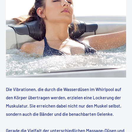
Die Vibrationen, die durch die Wasserdüsen im Whirlpool auf
den Körper übertragen werden, erzielen eine Lockerung der
Muskulatur. Sie erreichen dabei nicht nur den Muskel selbst,
sondern auch die Bänder und die benachbarten Gelenke.
Gerade die Vielfalt der unterschiedlichen Massage-Düsen und