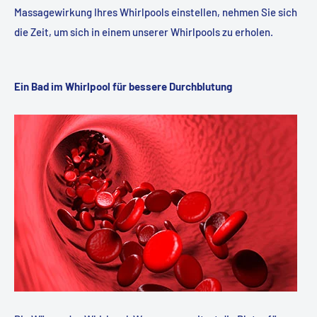
Massagewirkung Ihres Whirlpools einstellen, nehmen Sie sich
die Zeit, um sich in einem unserer Whirlpools zu erholen.
Ein Bad im Whirlpool für bessere Durchblutung