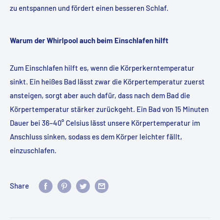
zu entspannen und fördert einen besseren Schlaf.
Warum der Whirlpool auch beim Einschlafen hilft
Zum Einschlafen hilft es, wenn die Körperkerntemperatur
sinkt. Ein heißes Bad lässt zwar die Körpertemperatur zuerst
ansteigen, sorgt aber auch dafür, dass nach dem Bad die
Körpertemperatur stärker zurückgeht. Ein Bad von 15 Minuten
Dauer bei 36–40° Celsius lässt unsere Körpertemperatur im
Anschluss sinken, sodass es dem Körper leichter fällt,
einzuschlafen.
Share