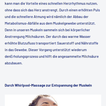
kann man die Vorteile eines schnellen Herzrhythmus nutzen,
ohne dass sich das Herz anstrengt. Durch einen erhöhten Puls
und die schnellere Atmung wird nämlich der Abbau der
Metabolismus-Abfälle aus dem Muskelgewebe unterstützt.
Denn in unseren Muskeln sammeln sich bei körperlicher
Anstrengung Milchsäuren. Der durch das warme Wasser
erhöhte Blutzufluss transportiert Sauerstoff und Nährstoffe
in das Gewebe. Dieser Vorgang unterstützt wiederum
denErholungsprozess und hilft die angesammelte Milchsäure
abzubauen.
Durch Whirlpool-Massage zur Entspannung der Muskeln