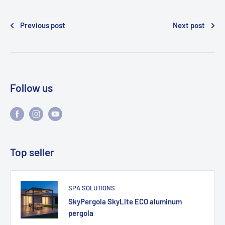
Previous post
Next post
Follow us
Top seller
SPA SOLUTIONS
SkyPergola SkyLite ECO aluminum
pergola