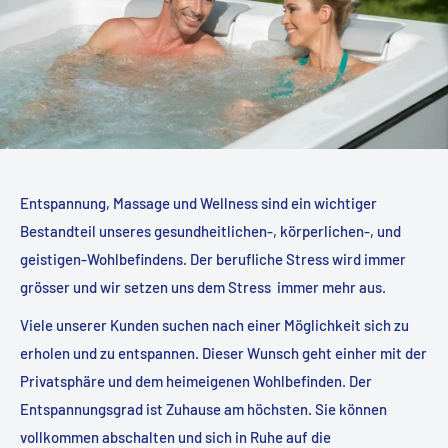
Entspannung, Massage und Wellness sind ein wichtiger
Bestandteil unseres gesundheitlichen-, körperlichen-, und
geistigen-Wohlbefindens. Der berufliche Stress wird immer
grösser und wir setzen uns dem Stress immer mehr aus.
Viele unserer Kunden suchen nach einer Möglichkeit sich zu
erholen und zu entspannen. Dieser Wunsch geht einher mit der
Privatsphäre und dem heimeigenen Wohlbefinden. Der
Entspannungsgrad ist Zuhause am höchsten. Sie können
vollkommen abschalten und sich in Ruhe auf die