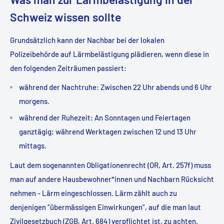
Schweiz wissen sollte
Grundsätzlich kann der Nachbar bei der lokalen
Polizeibehörde auf Lärmbelästigung plädieren, wenn diese in
den folgenden Zeiträumen passiert:
während der Nachtruhe: Zwischen 22 Uhr abends und 6 Uhr
morgens.
während der Ruhezeit: An Sonntagen und Feiertagen
ganztägig; während Werktagen zwischen 12 und 13 Uhr
mittags.
Laut dem sogenannten Obligationenrecht (OR, Art. 257f) muss
man auf andere Hausbewohner*innen und Nachbarn Rücksicht
nehmen - Lärm eingeschlossen. Lärm zählt auch zu
denjenigen “übermässigen Einwirkungen”, auf die man laut
Zivilgesetzbuch (ZGB, Art. 684) verpflichtet ist, zu achten.