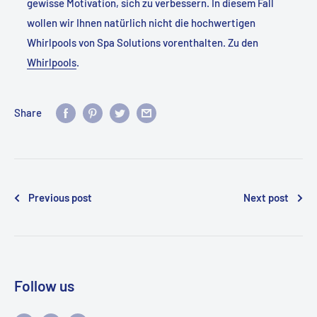
gewisse Motivation, sich zu verbessern. In diesem Fall
wollen wir Ihnen natürlich nicht die hochwertigen
Whirlpools von Spa Solutions vorenthalten. Zu den
Whirlpools
.
Share
Previous post
Next post
Follow us