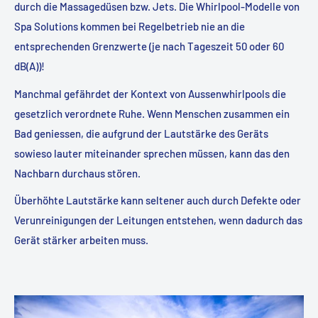
durch die Massagedüsen bzw. Jets. Die Whirlpool-Modelle von
Spa Solutions kommen bei Regelbetrieb nie an die
entsprechenden Grenzwerte (je nach Tageszeit 50 oder 60
dB(A))!
Manchmal gefährdet der Kontext von Aussenwhirlpools die
gesetzlich verordnete Ruhe. Wenn Menschen zusammen ein
Bad geniessen, die aufgrund der Lautstärke des Geräts
sowieso lauter miteinander sprechen müssen, kann das den
Nachbarn durchaus stören.
Überhöhte Lautstärke kann seltener auch durch Defekte oder
Verunreinigungen der Leitungen entstehen, wenn dadurch das
Gerät stärker arbeiten muss.