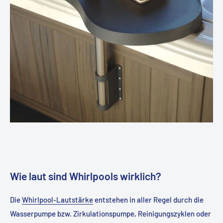
Wie laut sind Whirlpools wirklich?
Die
Whirlpool-Lautstärke
entstehen in aller Regel durch die
Wasserpumpe bzw. Zirkulationspumpe, Reinigungszyklen oder