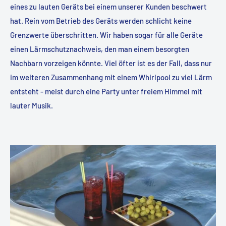
eines zu lauten Geräts bei einem unserer Kunden beschwert
hat. Rein vom Betrieb des Geräts werden schlicht keine
Grenzwerte überschritten. Wir haben sogar für alle Geräte
einen Lärmschutznachweis, den man einem besorgten
Nachbarn vorzeigen könnte. Viel öfter ist es der Fall, dass nur
im weiteren Zusammenhang mit einem Whirlpool zu viel Lärm
entsteht - meist durch eine Party unter freiem Himmel mit
lauter Musik.