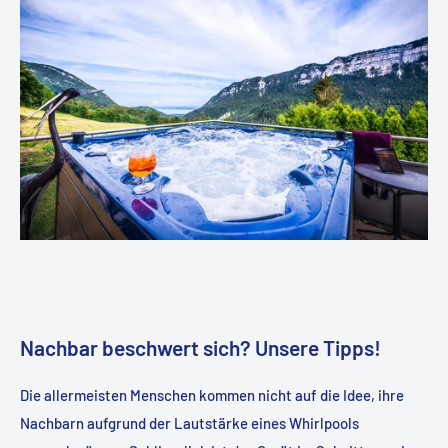
Nachbar beschwert sich? Unsere Tipps!
Die allermeisten Menschen kommen nicht auf die Idee, ihre
Nachbarn aufgrund der Lautstärke eines Whirlpools