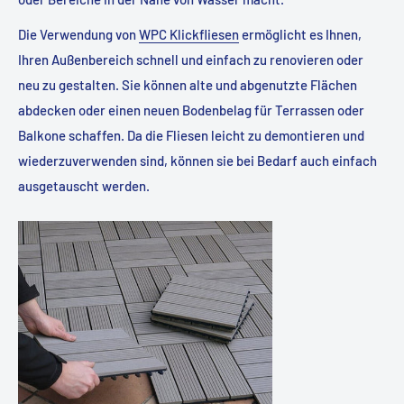
Die Verwendung von
WPC Klickfliesen
ermöglicht es Ihnen,
Ihren Außenbereich schnell und einfach zu renovieren oder
neu zu gestalten. Sie können alte und abgenutzte Flächen
abdecken oder einen neuen Bodenbelag für Terrassen oder
Balkone schaffen. Da die Fliesen leicht zu demontieren und
wiederzuverwenden sind, können sie bei Bedarf auch einfach
ausgetauscht werden.