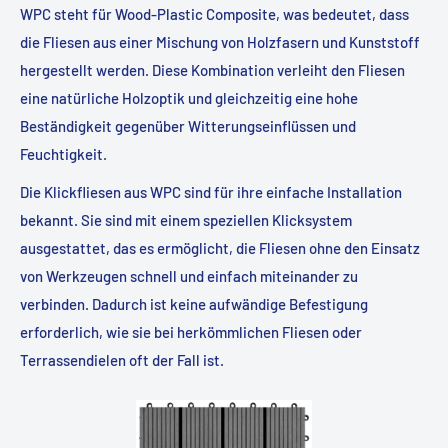
WPC steht für Wood-Plastic Composite, was bedeutet, dass
die Fliesen aus einer Mischung von Holzfasern und Kunststoff
hergestellt werden. Diese Kombination verleiht den Fliesen
eine natürliche Holzoptik und gleichzeitig eine hohe
Beständigkeit gegenüber Witterungseinflüssen und
Feuchtigkeit.
Die Klickfliesen aus WPC sind für ihre einfache Installation
bekannt. Sie sind mit einem speziellen Klicksystem
ausgestattet, das es ermöglicht, die Fliesen ohne den Einsatz
von Werkzeugen schnell und einfach miteinander zu
verbinden. Dadurch ist keine aufwändige Befestigung
erforderlich, wie sie bei herkömmlichen Fliesen oder
Terrassendielen oft der Fall ist.