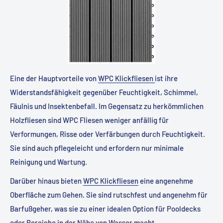
Eine der Hauptvorteile von
WPC Klickfliesen
ist ihre
Widerstandsfähigkeit gegenüber Feuchtigkeit, Schimmel,
Fäulnis und Insektenbefall. Im Gegensatz zu herkömmlichen
Holzfliesen sind WPC Fliesen weniger anfällig für
Verformungen, Risse oder Verfärbungen durch Feuchtigkeit.
Sie sind auch pflegeleicht und erfordern nur minimale
Reinigung und Wartung.
Darüber hinaus bieten
WPC Klickfliesen
eine angenehme
Oberfläche zum Gehen. Sie sind rutschfest und angenehm für
Barfußgeher, was sie zu einer idealen Option für Pooldecks
oder Bereiche in der Nähe von Wasser macht.