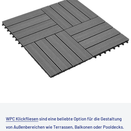
WPC Klickfliesen
sind eine beliebte Option für die Gestaltung
von Außenbereichen wie Terrassen, Balkonen oder Pooldecks.