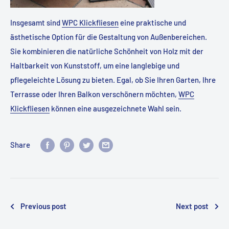
Insgesamt sind
WPC Klickfliesen
eine praktische und
ästhetische Option für die Gestaltung von Außenbereichen.
Sie kombinieren die natürliche Schönheit von Holz mit der
Haltbarkeit von Kunststoff, um eine langlebige und
pflegeleichte Lösung zu bieten. Egal, ob Sie Ihren Garten, Ihre
Terrasse oder Ihren Balkon verschönern möchten,
WPC
Klickfliesen
können eine ausgezeichnete Wahl sein.
Share
Previous post
Next post