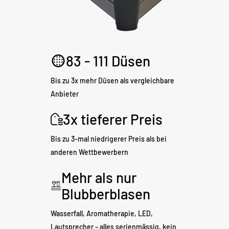
83 - 111 Düsen
Bis zu 3x mehr Düsen als vergleichbare
Anbieter
3x tieferer Preis
Bis zu 3-mal niedrigerer Preis als bei
anderen Wettbewerbern
Mehr als nur
Blubberblasen
Wasserfall, Aromatherapie, LED,
Lautsprecher – alles serienmässig, kein