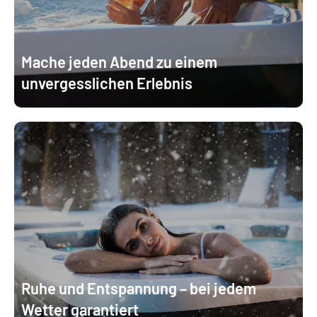
Mache jeden Abend zu einem
unvergesslichen Erlebnis
Ruhe und Entspannung – bei jedem
Wetter garantiert