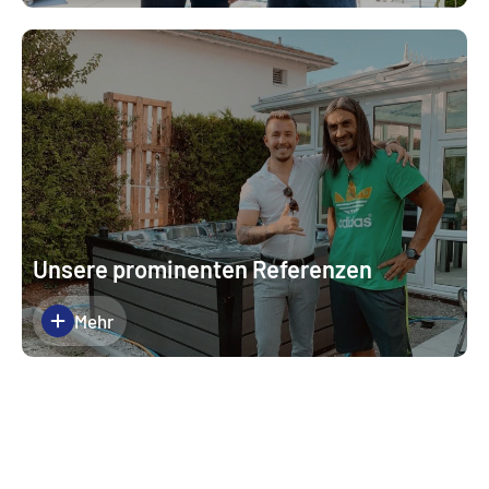
Unsere prominenten Referenzen
Mehr