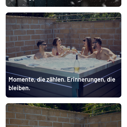
Momente, die zählen. Erinnerungen, die
bleiben.