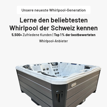
Unsere neueste Whirlpool-Generation
Lerne den beliebtesten
Whirlpool der Schweiz kennen
5,500+
Zufriedene Kunden |
Top 1 % der bestbewerteten
Whirlpool-Anbieter