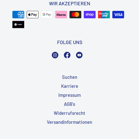
WIR AKZEPTIEREN
FOLGE UNS
Instagram
Facebook
YouTube
Suchen
Karriere
Impressum
AGB's
Widerrufsrecht
Versandinformationen