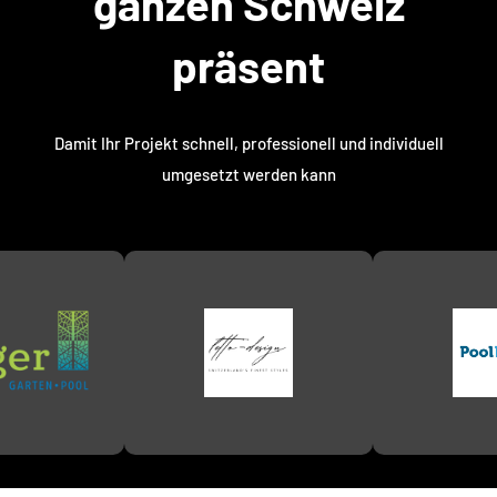
ganzen Schweiz
präsent
Damit Ihr Projekt schnell, professionell und individuell
umgesetzt werden kann