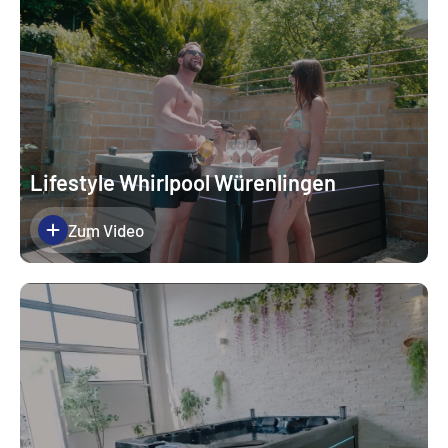
Lifestyle Whirlpool Würenlingen
Zum Video