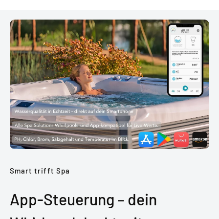
Smart trifft Spa
App-Steuerung – dein