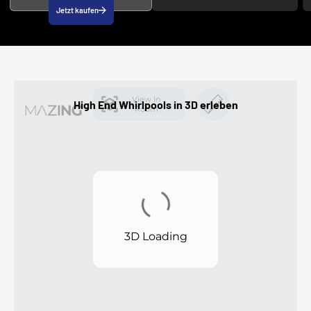
Jetzt kaufen
High End Whirlpools in 3D erleben