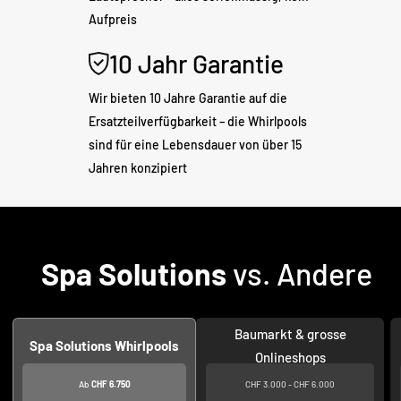
Aufpreis
10 Jahr Garantie
Wir bieten 10 Jahre Garantie auf die
Ersatzteilverfügbarkeit – die Whirlpools
sind für eine Lebensdauer von über 15
Jahren konzipiert
Spa Solutions
vs. Andere
Baumarkt & grosse
Spa Solutions Whirlpools
Onlineshops
Ab
CHF 6.750
CHF 3.000 - CHF 6.000