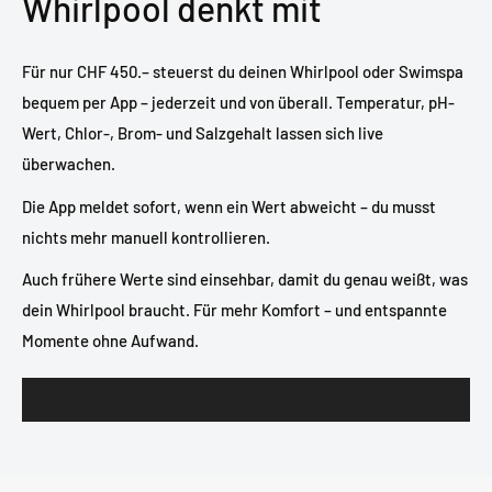
Whirlpool denkt mit
Für nur CHF 450.– steuerst du deinen Whirlpool oder Swimspa
bequem per App – jederzeit und von überall. Temperatur, pH-
Wert, Chlor-, Brom- und Salzgehalt lassen sich live
überwachen.
Die App meldet sofort, wenn ein Wert abweicht – du musst
nichts mehr manuell kontrollieren.
Auch frühere Werte sind einsehbar, damit du genau weißt, was
dein Whirlpool braucht. Für mehr Komfort – und entspannte
Momente ohne Aufwand.