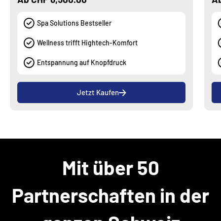
Spa Solutions Bestseller
Wellness trifft Hightech-Komfort
Entspannung auf Knopfdruck
Jetzt Kaufen
Mit über 50
Partnerschaften in der