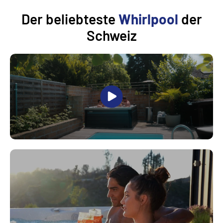
Der beliebteste
Whirlpool
der
Schweiz