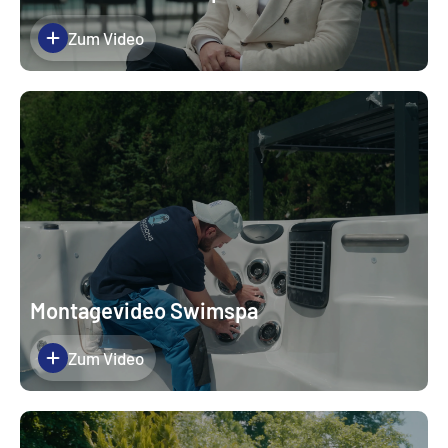
Zum Video
Montagevideo Swimspa
Zum Video