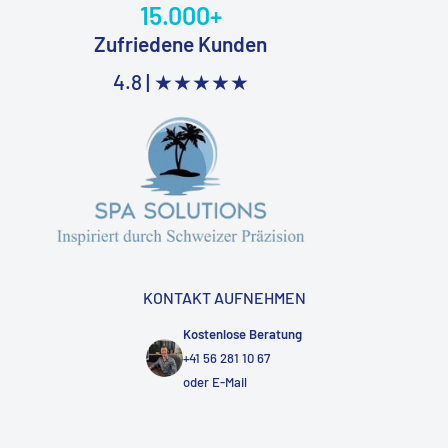
15.000+
Zufriedene Kunden
4.8 |
★★★★★
KONTAKT AUFNEHMEN
Kostenlose Beratung
+41 56 281 10 67
oder
E-Mail