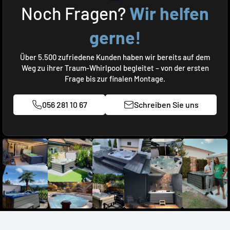
Noch Fragen?
Wir helfen
gerne!
Über 5.500 zufriedene Kunden haben wir bereits auf dem
Weg zu ihrer Traum-Whirlpool begleitet – von der ersten
Frage bis zur finalen Montage.
056 281 10 67
Schreiben Sie uns