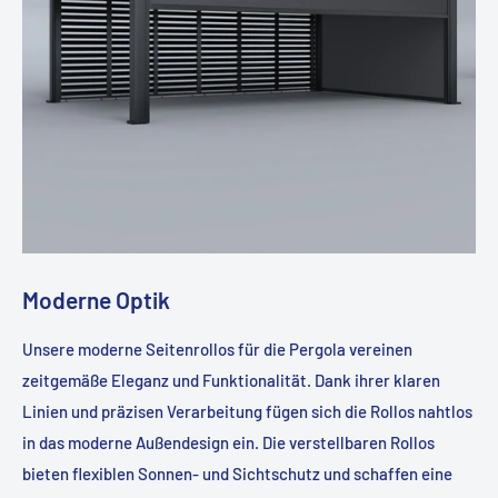
Moderne Optik
Unsere moderne Seitenrollos für die Pergola vereinen
zeitgemäße Eleganz und Funktionalität. Dank ihrer klaren
Linien und präzisen Verarbeitung fügen sich die Rollos nahtlos
in das moderne Außendesign ein. Die verstellbaren Rollos
bieten flexiblen Sonnen- und Sichtschutz und schaffen eine