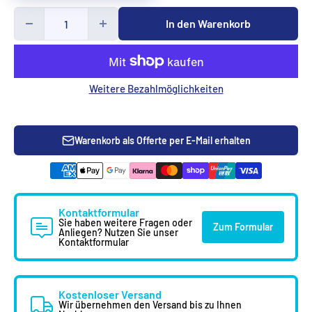
In den Warenkorb
Weitere Bezahlmöglichkeiten
Warenkorb als Offerte per E-Mail erhalten
Kontaktformular
Sie haben weitere Fragen oder
Zum Formular
Anliegen? Nutzen Sie unser
Kontaktformular
Kostenloser Versand
Wir übernehmen den Versand bis zu Ihnen