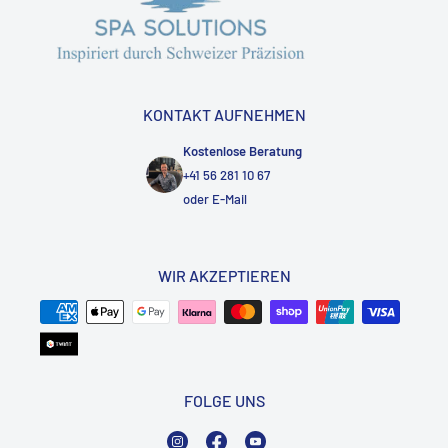
KONTAKT AUFNEHMEN
Kostenlose Beratung
+41 56 281 10 67
oder
E-Mail
WIR AKZEPTIEREN
FOLGE UNS
Instagram
Facebook
YouTube