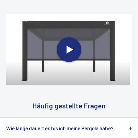
Häufig gestellte Fragen
Wie lange dauert es bis ich meine Pergola habe?