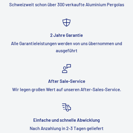
Schweizweit schon über 300 verkaufte Aluminium Pergolas
2 Jahre Garantie
Alle Garantieleistungen werden von uns übernommen und
ausgeführt
After Sale-Service
Wir legen großen Wert auf unseren After-Sales-Service.
Einfache und schnelle Abwicklung
Nach Anzahlung in 2-3 Tagen geliefert