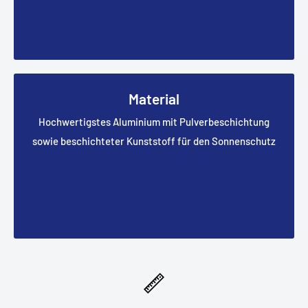
Material
Hochwertigstes Aluminium mit Pulverbeschichtung
sowie beschichteter Kunststoff für den Sonnenschutz