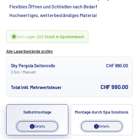
Flexibles Öffnen und Schließen nach Bedarf
Hochwertiges, wetterbeständiges Material
Auf Lager:
202 Stück in Spreitenbach
Alle Lagerbestände prüfen
Sky Pergola Seitenrollo
CHF 990.00
2.5m / Manuell
CHF 990.00
Total inkl. Mehrwertsteuer
Selbstmontage
Montage durch Spa Solutions
Details
Details
i
i