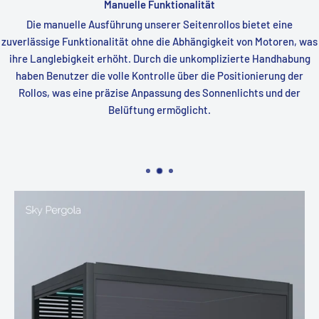
Manuelle Funktionalität
Die manuelle Ausführung unserer Seitenrollos bietet eine
zuverlässige Funktionalität ohne die Abhängigkeit von Motoren, was
ihre Langlebigkeit erhöht. Durch die unkomplizierte Handhabung
haben Benutzer die volle Kontrolle über die Positionierung der
Rollos, was eine präzise Anpassung des Sonnenlichts und der
Belüftung ermöglicht.