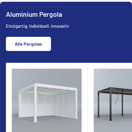
Aluminium Pergola
Einzigartig, Individuell, Innovativ
Alle Pergolas