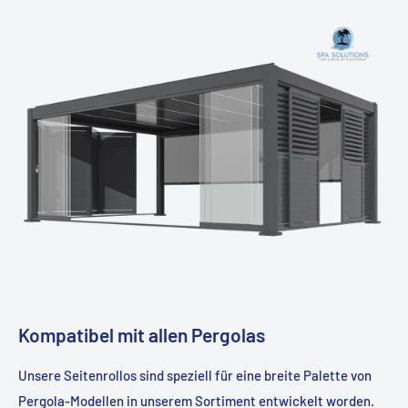
Kompatibel mit allen Pergolas
Unsere Seitenrollos sind speziell für eine breite Palette von
Pergola-Modellen in unserem Sortiment entwickelt worden.