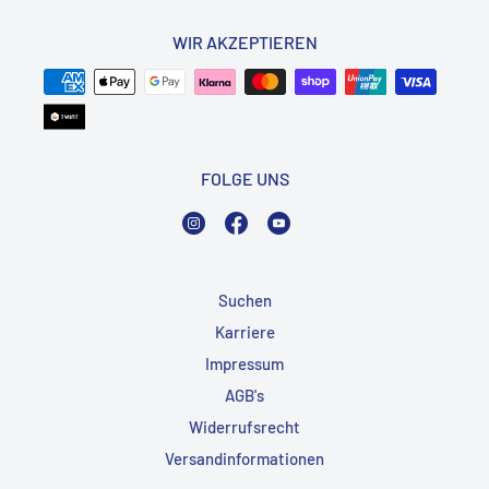
WIR AKZEPTIEREN
FOLGE UNS
Instagram
Facebook
YouTube
Suchen
Karriere
Impressum
AGB's
Widerrufsrecht
Versandinformationen