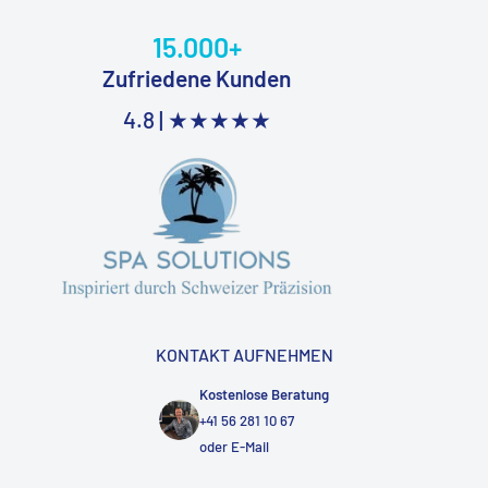
15.000+
Zufriedene Kunden
4.8 |
★★★★★
KONTAKT AUFNEHMEN
Kostenlose Beratung
+41 56 281 10 67
oder
E-Mail