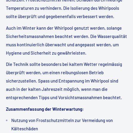
Temperaturen zu verhindern. Die Isolierung des Whirlpools
sollte überprüft und gegebenenfalls verbessert werden.
Auch im Winter kann der Whirlpool genutzt werden, solange
Sicherheitsmassnahmen beachtet werden. Die Wasserqualität
muss kontinuierlich überwacht und angepasst werden, um
Hygiene und Sicherheit zu gewährleisten.
Die Technik sollte besonders bei kaltem Wetter regelmässig
überprüft werden, um einen reibungslosen Betrieb
sicherzustellen. Spass und Entspannung im Whirlpool sind
auch in der kalten Jahreszeit möglich, wenn man die
entsprechenden Tipps und Vorsichtsmassnahmen beachtet.
Zusammenfassung der Winterwartung:
Nutzung von Frostschutzmitteln zur Vermeidung von
Kälteschäden