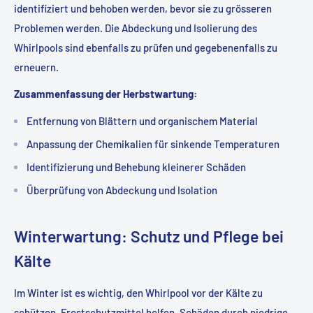
identifiziert und behoben werden, bevor sie zu grösseren
Problemen werden. Die Abdeckung und Isolierung des
Whirlpools sind ebenfalls zu prüfen und gegebenenfalls zu
erneuern.
Zusammenfassung der Herbstwartung:
Entfernung von Blättern und organischem Material
Anpassung der Chemikalien für sinkende Temperaturen
Identifizierung und Behebung kleinerer Schäden
Überprüfung von Abdeckung und Isolation
Winterwartung: Schutz und Pflege bei
Kälte
Im Winter ist es wichtig, den Whirlpool vor der Kälte zu
schützen. Frostschutzmittel helfen, Schäden durch niedrige