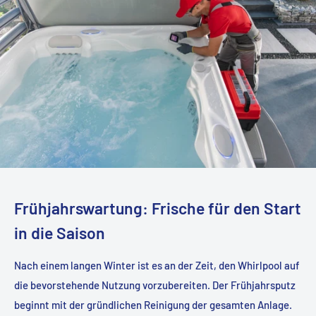
Frühjahrswartung: Frische für den Start
in die Saison
Nach einem langen Winter ist es an der Zeit, den Whirlpool auf
die bevorstehende Nutzung vorzubereiten. Der Frühjahrsputz
beginnt mit der gründlichen Reinigung der gesamten Anlage.