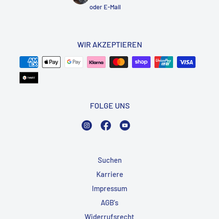
oder
E-Mail
WIR AKZEPTIEREN
FOLGE UNS
Instagram
Facebook
YouTube
Suchen
Karriere
Impressum
AGB's
Widerrufsrecht