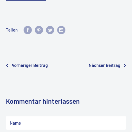
Teilen
Vorheriger Beitrag
Nächser Beitrag
Kommentar hinterlassen
Name