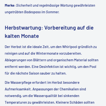
Merke:
Sicherheit und regelmässige Wartung gewährleisten
ungetrübten Badespass im Sommer
.
Herbstwartung: Vorbereitung auf die
kalten Monate
Der Herbst ist die ideale Zeit, um den Whirlpool gründlich zu
reinigen und auf die Wintermonate vorzubereiten.
Ablagerungen von Blättern und organischem Material sollten
entfernt werden. Eine Desinfektion ist wichtig, um den Pool
für die nächste Saison sauber zu halten.
Die Wasserpflege erfordert im Herbst besondere
Aufmerksamkeit. Anpassungen der Chemikalien sind
notwendig, um die Wasserqualität bei sinkenden
Temperaturen zu gewährleisten. Kleinere Schäden sollten