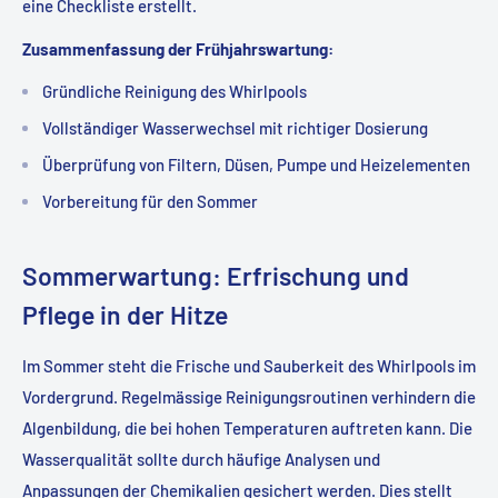
eine Checkliste erstellt.
Zusammenfassung der Frühjahrswartung:
Gründliche Reinigung des Whirlpools
Vollständiger Wasserwechsel mit richtiger Dosierung
Überprüfung von Filtern, Düsen, Pumpe und Heizelementen
Vorbereitung für den Sommer
Sommerwartung: Erfrischung und
Pflege in der Hitze
Im Sommer steht die Frische und Sauberkeit des Whirlpools im
Vordergrund. Regelmässige Reinigungsroutinen verhindern die
Algenbildung, die bei hohen Temperaturen auftreten kann. Die
Wasserqualität sollte durch häufige Analysen und
Anpassungen der Chemikalien gesichert werden. Dies stellt