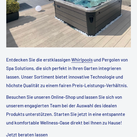
Entdecken Sie die erstklassigen
Whirlpools
und Pergolen von
Spa Solutions, die sich perfekt in Ihren Garten integrieren
lassen. Unser Sortiment bietet innovative Technologie und
höchste Qualität zu einem fairen Preis-Leistungs-Verhältnis.
Besuchen Sie unseren Online-Shop und lassen Sie sich von
unserem engagierten Team bei der Auswahl des idealen
Produkts unterstützen. Starten Sie jetzt in eine entspannte
und komfortable Wellness-Oase direkt bei Ihnen zu Hause!
Jetzt beraten lassen