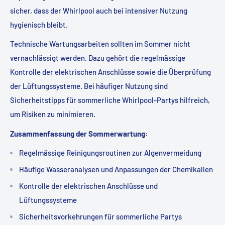
sicher, dass der Whirlpool auch bei intensiver Nutzung
hygienisch bleibt.
Technische Wartungsarbeiten sollten im Sommer nicht
vernachlässigt werden. Dazu gehört die regelmässige
Kontrolle der elektrischen Anschlüsse sowie die Überprüfung
der Lüftungssysteme. Bei häufiger Nutzung sind
Sicherheitstipps für sommerliche Whirlpool-Partys hilfreich,
um Risiken zu minimieren.
Zusammenfassung der Sommerwartung:
Regelmässige Reinigungsroutinen zur Algenvermeidung
Häufige Wasseranalysen und Anpassungen der Chemikalien
Kontrolle der elektrischen Anschlüsse und
Lüftungssysteme
Sicherheitsvorkehrungen für sommerliche Partys