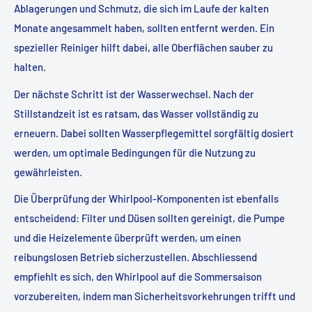
Ablagerungen und Schmutz, die sich im Laufe der kalten
Monate angesammelt haben, sollten entfernt werden. Ein
spezieller Reiniger hilft dabei, alle Oberflächen sauber zu
halten.
Der nächste Schritt ist der Wasserwechsel. Nach der
Stillstandzeit ist es ratsam, das Wasser vollständig zu
erneuern. Dabei sollten Wasserpflegemittel sorgfältig dosiert
werden, um optimale Bedingungen für die Nutzung zu
gewährleisten.
Die Überprüfung der Whirlpool-Komponenten ist ebenfalls
entscheidend: Filter und Düsen sollten gereinigt, die Pumpe
und die Heizelemente überprüft werden, um einen
reibungslosen Betrieb sicherzustellen. Abschliessend
empfiehlt es sich, den Whirlpool auf die Sommersaison
vorzubereiten, indem man Sicherheitsvorkehrungen trifft und