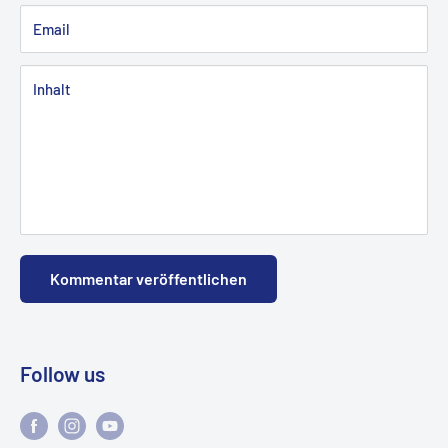
Email
Inhalt
Kommentar veröffentlichen
Follow us