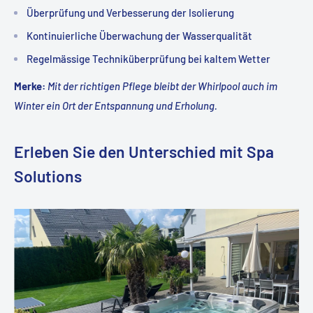
Überprüfung und Verbesserung der Isolierung
Kontinuierliche Überwachung der Wasserqualität
Regelmässige Techniküberprüfung bei kaltem Wetter
Merke:
Mit der richtigen Pflege bleibt der Whirlpool auch im
Winter ein Ort der Entspannung und Erholung.
Erleben Sie den Unterschied mit Spa
Solutions