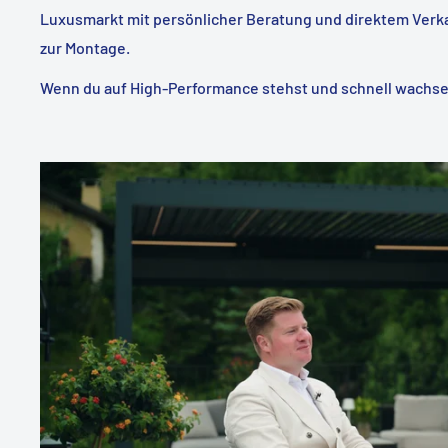
Luxusmarkt mit persönlicher Beratung und direktem Verkau
zur Montage.
Wenn du auf High-Performance stehst und schnell wachsen