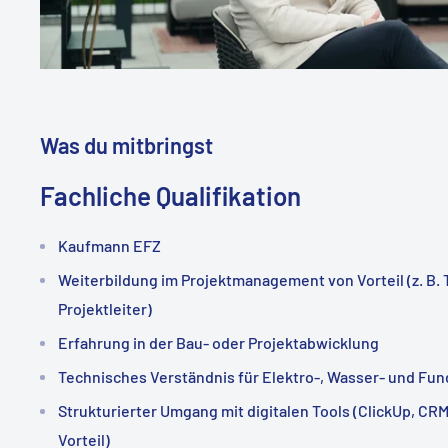
Was du mitbringst
Fachliche Qualifikation
Kaufmann EFZ
Weiterbildung im Projektmanagement von Vorteil (z. B. 
Projektleiter)
Erfahrung in der Bau- oder Projektabwicklung
Technisches Verständnis für Elektro-, Wasser- und F
Strukturierter Umgang mit digitalen Tools (ClickUp, C
Vorteil)