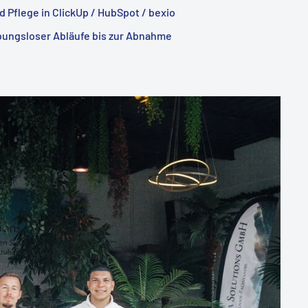
 Pflege in ClickUp / HubSpot / bexio
ibungsloser Abläufe bis zur Abnahme