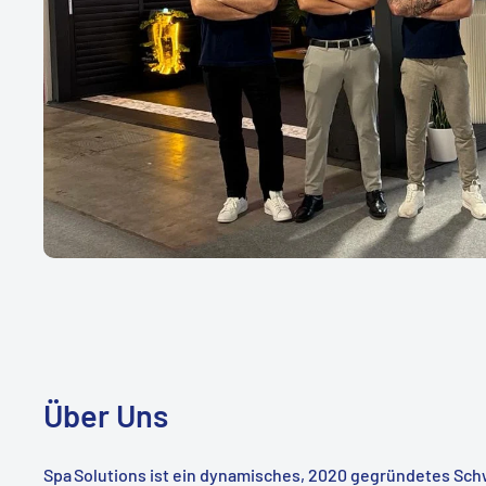
Über Uns
Spa Solutions ist ein dynamisches, 2020 gegründetes Sc