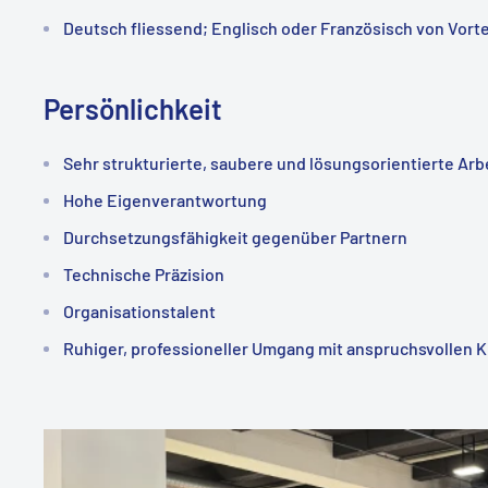
Deutsch fliessend; Englisch oder Französisch von Vorte
Persönlichkeit
Sehr strukturierte, saubere und lösungsorientierte Arb
Hohe Eigenverantwortung
Durchsetzungsfähigkeit gegenüber Partnern
Technische Präzision
Organisationstalent
Ruhiger, professioneller Umgang mit anspruchsvollen 