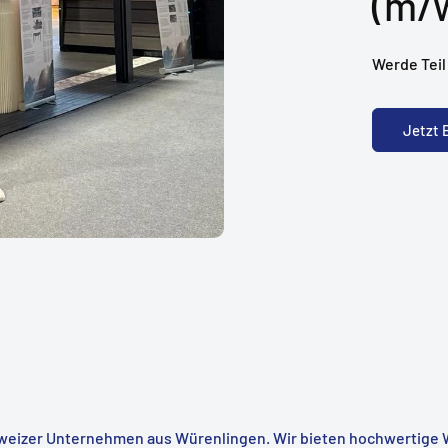
(m/
Werde Teil
Jetzt
hweizer Unternehmen aus Würenlingen. Wir bieten hochwertige 