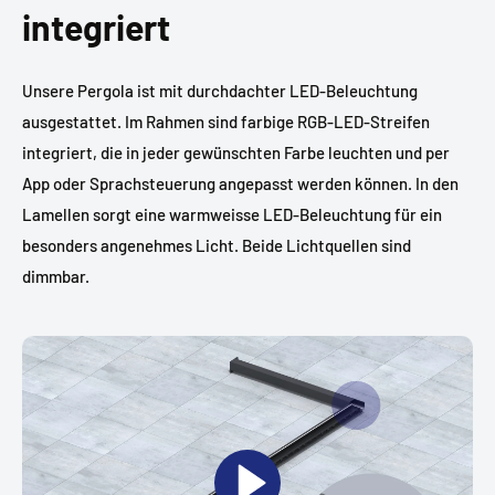
integriert
Unsere Pergola ist mit durchdachter LED-Beleuchtung
ausgestattet. Im Rahmen sind farbige RGB-LED-Streifen
integriert, die in jeder gewünschten Farbe leuchten und per
App oder Sprachsteuerung angepasst werden können. In den
Lamellen sorgt eine warmweisse LED-Beleuchtung für ein
besonders angenehmes Licht. Beide Lichtquellen sind
dimmbar.