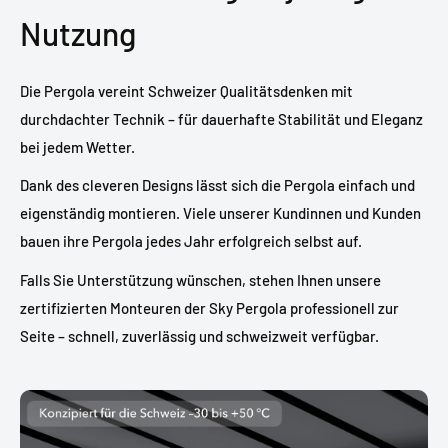
Nutzung
Die Pergola vereint Schweizer Qualitätsdenken mit
durchdachter Technik – für dauerhafte Stabilität und Eleganz
bei jedem Wetter.
Dank des cleveren Designs lässt sich die Pergola einfach und
eigenständig montieren. Viele unserer Kundinnen und Kunden
bauen ihre Pergola jedes Jahr erfolgreich selbst auf.
Falls Sie Unterstützung wünschen, stehen Ihnen unsere
zertifizierten Monteuren der Sky Pergola professionell zur
Seite – schnell, zuverlässig und schweizweit verfügbar.