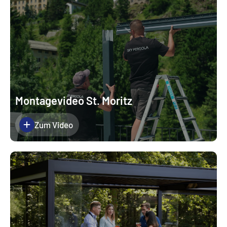
Montagevideo St. Moritz
Zum Video