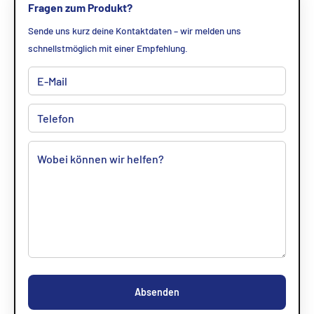
Fragen zum Produkt?
Sende uns kurz deine Kontaktdaten – wir melden uns
schnellstmöglich mit einer Empfehlung.
Absenden