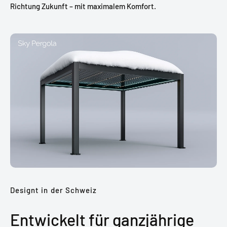
Richtung Zukunft – mit maximalem Komfort.
Designt in der Schweiz
Entwickelt für ganzjährige