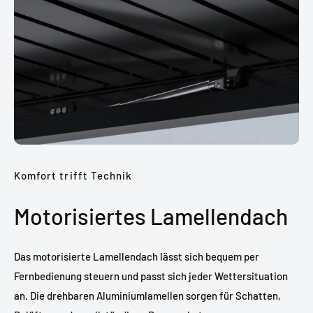
Komfort trifft Technik
Motorisiertes Lamellendach
Das motorisierte Lamellendach lässt sich bequem per
Fernbedienung steuern und passt sich jeder Wettersituation
an. Die drehbaren Aluminiumlamellen sorgen für Schatten,