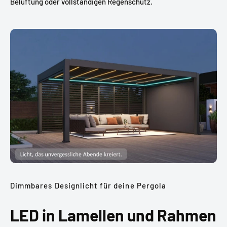
Belüftung oder vollständigen Regenschutz.
Dimmbares Designlicht für deine Pergola
LED in Lamellen und Rahmen