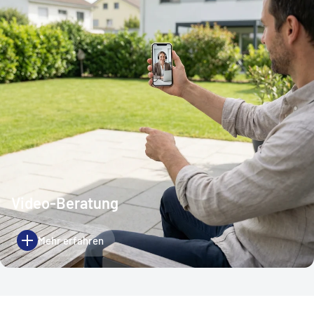
Video-Beratung
Mehr erfahren