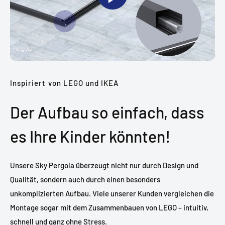
Inspiriert von LEGO und IKEA
Der Aufbau so einfach, dass
es Ihre Kinder könnten!
Unsere Sky Pergola überzeugt nicht nur durch Design und
Qualität, sondern auch durch einen besonders
unkomplizierten Aufbau. Viele unserer Kunden vergleichen die
Montage sogar mit dem Zusammenbauen von LEGO – intuitiv,
schnell und ganz ohne Stress.