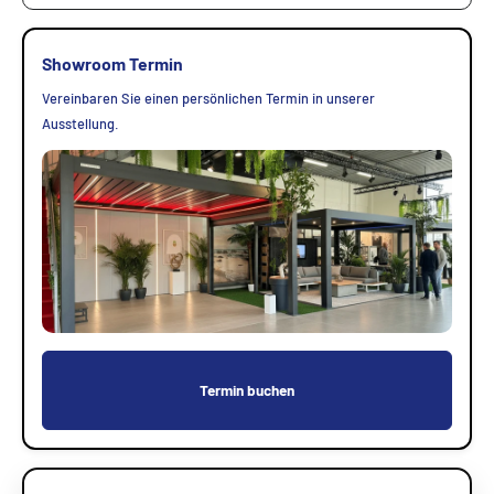
Showroom Termin
Vereinbaren Sie einen persönlichen Termin in unserer
Ausstellung.
Termin buchen