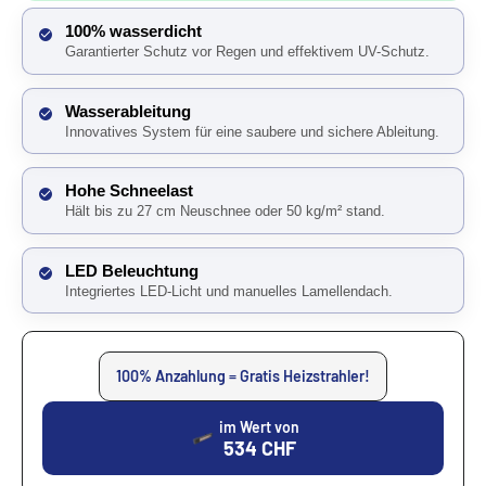
100% wasserdicht
Garantierter Schutz vor Regen und effektivem UV-Schutz.
Wasserableitung
Innovatives System für eine saubere und sichere Ableitung.
Hohe Schneelast
Hält bis zu 27 cm Neuschnee oder 50 kg/m² stand.
LED Beleuchtung
Integriertes LED-Licht und manuelles Lamellendach.
100% Anzahlung = Gratis Heizstrahler!
im Wert von
534
CHF