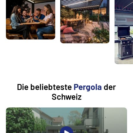
Die beliebteste
Pergola
der
Schweiz