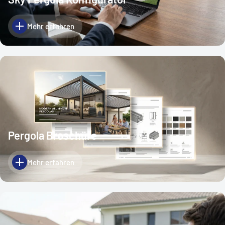
Mehr erfahren
Pergola Broschüre
Mehr erfahren