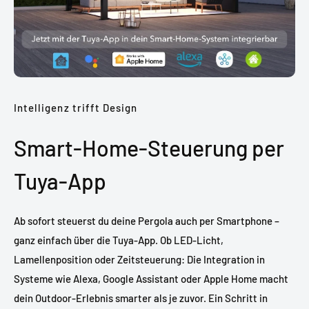
Intelligenz trifft Design
Smart-Home-Steuerung per
Tuya-App
Ab sofort steuerst du deine Pergola auch per Smartphone –
ganz einfach über die Tuya-App. Ob LED-Licht,
Lamellenposition oder Zeitsteuerung: Die Integration in
Systeme wie Alexa, Google Assistant oder Apple Home macht
dein Outdoor-Erlebnis smarter als je zuvor. Ein Schritt in