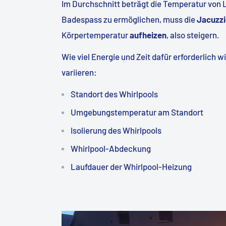
Im Durchschnitt beträgt die Temperatur von
Badespass zu ermöglichen, muss die
Jacuzzi
Körpertemperatur
aufheizen
, also steigern.
Wie viel Energie und Zeit dafür erforderlich 
variieren:
Standort des Whirlpools
Umgebungstemperatur am Standort
Isolierung des Whirlpools
Whirlpool-Abdeckung
Laufdauer der Whirlpool-Heizung