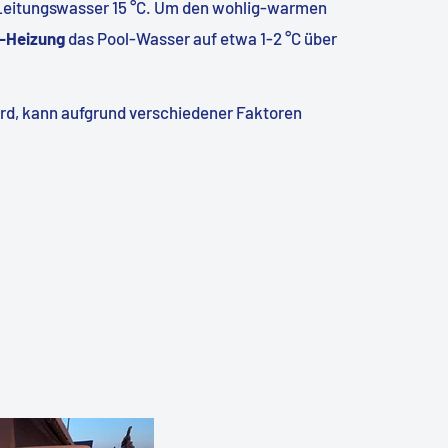
 Leitungswasser 15 °C. Um den wohlig-warmen
-Heizung
das Pool-Wasser auf etwa 1-2 °C über
wird, kann aufgrund verschiedener Faktoren