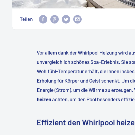
Teilen
Vor allem dank der Whirlpool Heizung
wird au
unvergleichlich schönes Spa-Erlebnis. Sie so
Wohlfühl-Temperatur erhält, die Ihnen insbe
Erholung für Körper und Geist schenkt. Um di
Energie (Strom), um die Wärme zu erzeugen.
heizen
achten, um den Pool besonders effiz
Effizient den Whirlpool heiz