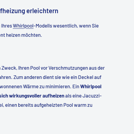
fheizung erleichtern
 Ihres
Whirlpool
-Modells wesentlich, wenn Sie
ient heizen möchten.
 Zweck, Ihren Pool vor Verschmutzungen aus der
wahren. Zum anderen dient sie wie ein Deckel auf
ewonnenen Wärme zu minimieren. Ein
Whirlpool
ich wirkungsvoller aufheizen
als eine Jacuzzi-
i, einen bereits aufgeheizten Pool warm zu