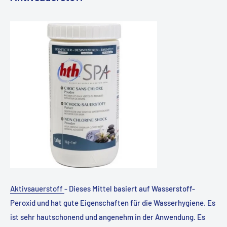
Aktivsauerstoff
- Dieses Mittel basiert auf Wasserstoff-
Peroxid und hat gute Eigenschaften für die Wasserhygiene. Es
ist sehr hautschonend und angenehm in der Anwendung. Es