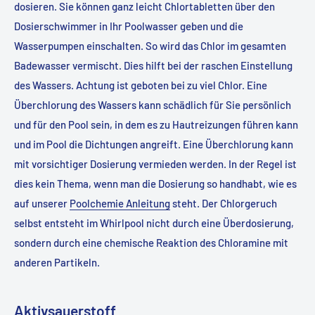
dosieren. Sie können ganz leicht Chlortabletten über den
Dosierschwimmer in Ihr Poolwasser geben und die
Wasserpumpen einschalten. So wird das Chlor im gesamten
Badewasser vermischt. Dies hilft bei der raschen Einstellung
des Wassers. Achtung ist geboten bei zu viel Chlor. Eine
Überchlorung des Wassers kann schädlich für Sie persönlich
und für den Pool sein, in dem es zu Hautreizungen führen kann
und im Pool die Dichtungen angreift. Eine Überchlorung kann
mit vorsichtiger Dosierung vermieden werden. In der Regel ist
dies kein Thema, wenn man die Dosierung so handhabt, wie es
auf unserer
Poolchemie Anleitung
steht. Der Chlorgeruch
selbst entsteht im Whirlpool nicht durch eine Überdosierung,
sondern durch eine chemische Reaktion des Chloramine mit
anderen Partikeln.
Aktivsauerstoff