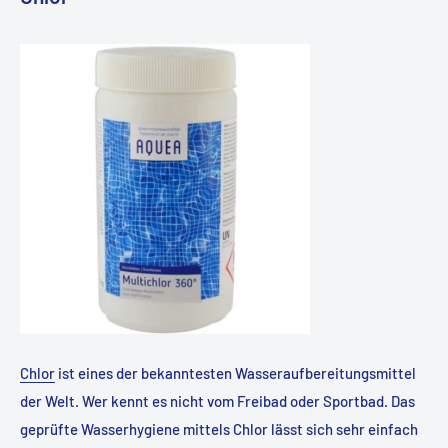
Chlor
ist eines der bekanntesten Wasseraufbereitungsmittel
der Welt. Wer kennt es nicht vom Freibad oder Sportbad. Das
geprüfte Wasserhygiene mittels Chlor lässt sich sehr einfach