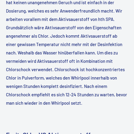
hat keinen unangenehmen Geruch und ist einfach in der
Dosierung, welches es sehr Anwenderfreundlich macht. Wir
arbeiten vorallem mit dem Aktivsauerstoff von hth SPA.
Grundsätzlich wäre Aktivsauerstoff von den Eigenschaften
angenehmer als Chlor. Jedoch kommt Aktivsauerstoff ab
einer gewissen Temperatur nicht mehr mit der Desinfektion
nach. Weshalb das Wasser hinüberfallen kann. Um dies zu
vermeiden wird Aktivsauerstoff oft in Kombination mit
Chlorschock verwendet. Chlorschock ist hochkonzentriertes
Chlor in Pulverform, welches den Whirlpool innerhalb von
wenigen Stunden komplett desinfiziert. Nach einem
Chlorschock empfiehlt es sich 12-24 Stunden zu warten, bevor
man sich wieder in den Whirlpool setzt.