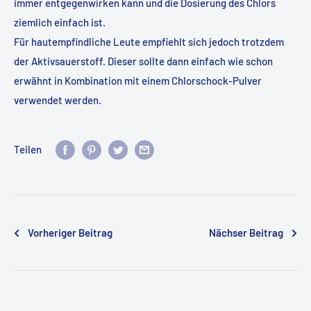
immer entgegenwirken kann und die Dosierung des Chlors
ziemlich einfach ist.
Für hautempfindliche Leute empfiehlt sich jedoch trotzdem
der Aktivsauerstoff. Dieser sollte dann einfach wie schon
erwähnt in Kombination mit einem Chlorschock-Pulver
verwendet werden.
Teilen
Vorheriger Beitrag
Nächser Beitrag