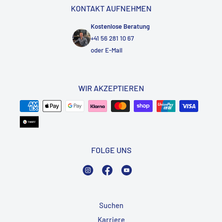
KONTAKT AUFNEHMEN
Kostenlose Beratung
+41 56 281 10 67
oder
E-Mail
WIR AKZEPTIEREN
FOLGE UNS
Instagram
Facebook
YouTube
Suchen
Karriere