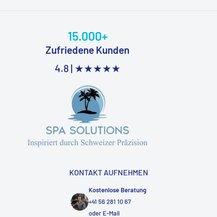
15.000+
Zufriedene Kunden
4.8 |
★★★★★
KONTAKT AUFNEHMEN
Kostenlose Beratung
+41 56 281 10 67
oder
E-Mail