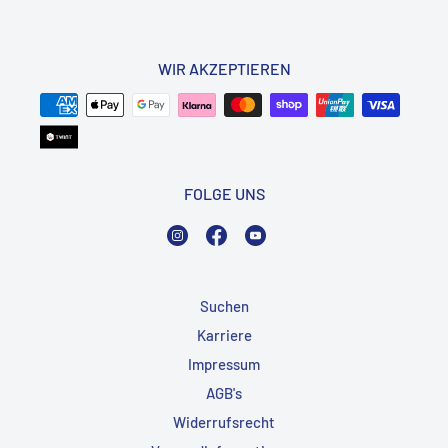
WIR AKZEPTIEREN
FOLGE UNS
Instagram
Facebook
YouTube
Suchen
Karriere
Impressum
AGB's
Widerrufsrecht