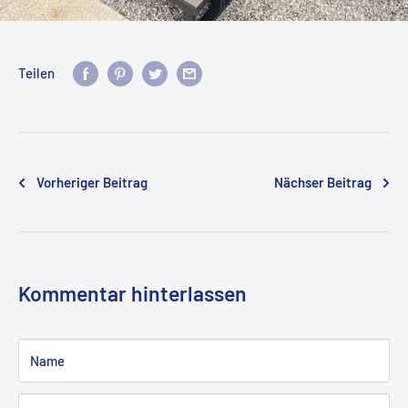
Teilen
Vorheriger Beitrag
Nächser Beitrag
Kommentar hinterlassen
Name