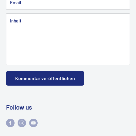
Email
Inhalt
Kommentar veröffentlichen
Follow us