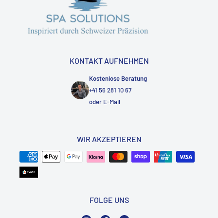
KONTAKT AUFNEHMEN
Kostenlose Beratung
+41 56 281 10 67
oder
E-Mail
WIR AKZEPTIEREN
FOLGE UNS
Instagram
Facebook
YouTube