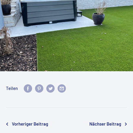
Teilen
Vorheriger Beitrag
Nächser Beitrag