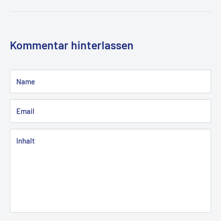
Kommentar hinterlassen
Name
Email
Inhalt