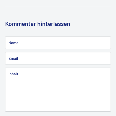
Kommentar hinterlassen
Name
Email
Inhalt