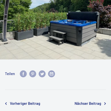
Teilen
Vorheriger Beitrag
Nächser Beitrag