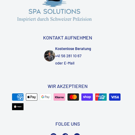
KONTAKT AUFNEHMEN
Kostenlose Beratung
+41 56 281 10 67
oder
E-Mail
WIR AKZEPTIEREN
FOLGE UNS
Instagram
Facebook
YouTube