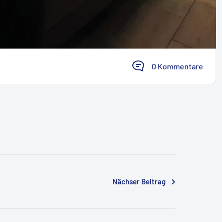
0 Kommentare
Nächser Beitrag