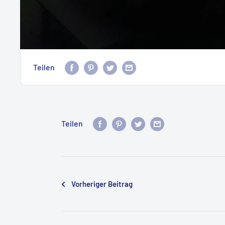
Teilen
Teilen
Vorheriger Beitrag