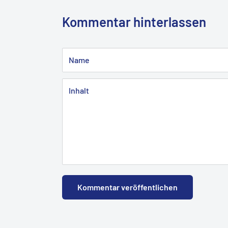
Kommentar hinterlassen
Name
Inhalt
Kommentar veröffentlichen