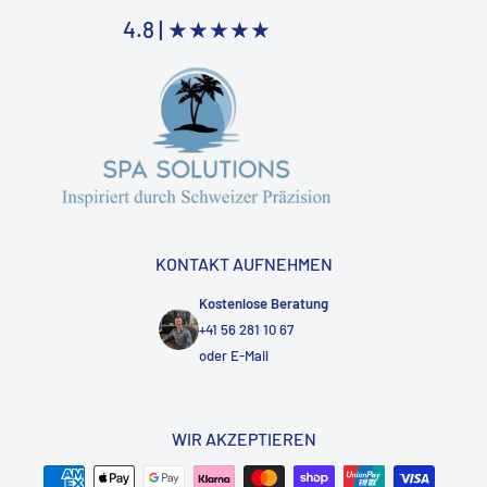
4.8 |
★★★★★
KONTAKT AUFNEHMEN
Kostenlose Beratung
+41 56 281 10 67
oder
E-Mail
WIR AKZEPTIEREN