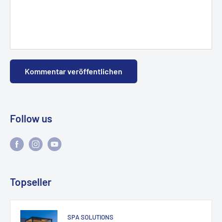
Kommentar veröffentlichen
Follow us
Topseller
SPA SOLUTIONS