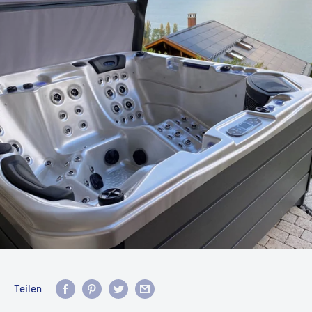
Teilen