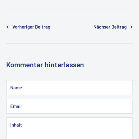
Vorheriger Beitrag
Nächser Beitrag
Kommentar hinterlassen
Name
Email
Inhalt