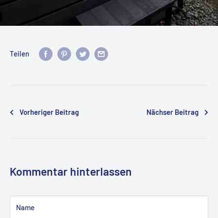
Teilen
Vorheriger Beitrag
Nächser Beitrag
Kommentar hinterlassen
Name