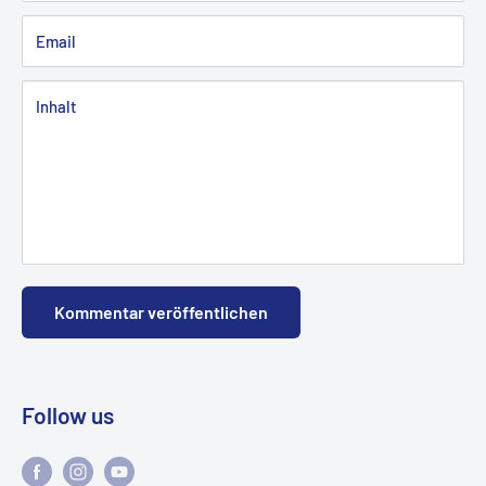
Email
Inhalt
Kommentar veröffentlichen
Follow us