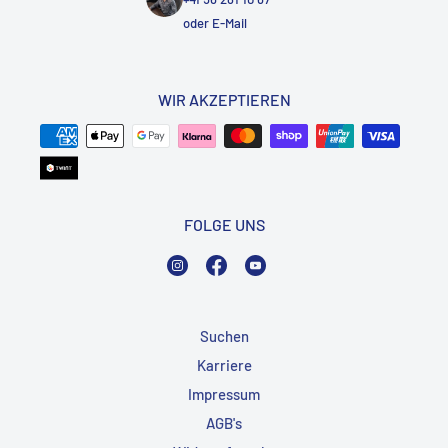
oder
E-Mail
WIR AKZEPTIEREN
FOLGE UNS
Instagram
Facebook
YouTube
Suchen
Karriere
Impressum
AGB's