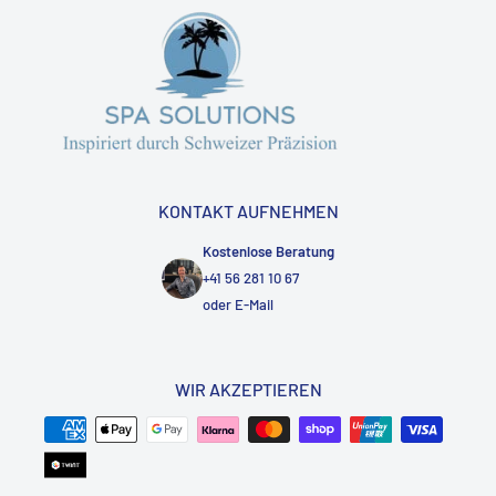
KONTAKT AUFNEHMEN
Kostenlose Beratung
+41 56 281 10 67
oder
E-Mail
WIR AKZEPTIEREN