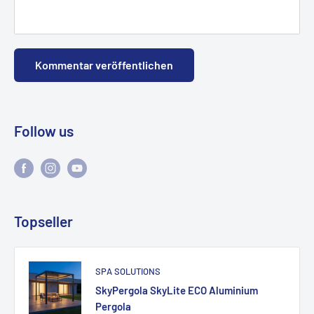
Kommentar veröffentlichen
Follow us
Topseller
SPA SOLUTIONS
SkyPergola SkyLite ECO Aluminium
Pergola