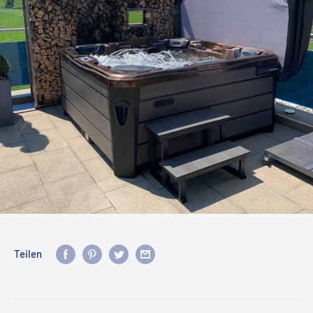
Teilen