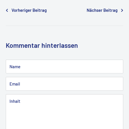
Vorheriger Beitrag
Nächser Beitrag
Kommentar hinterlassen
Name
Email
Inhalt