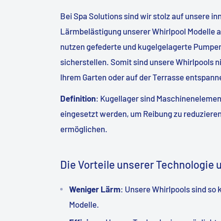
Bei Spa Solutions sind wir stolz auf unsere in
Lärmbelästigung unserer Whirlpool Modelle a
nutzen gefederte und kugelgelagerte Pumpen
sicherstellen. Somit sind unsere Whirlpools n
Ihrem Garten oder auf der Terrasse entspann
Definition
: Kugellager sind Maschinenelement
eingesetzt werden, um Reibung zu reduzier
ermöglichen.
Die Vorteile unserer Technologie
Weniger Lärm
: Unsere Whirlpools sind so 
Modelle.