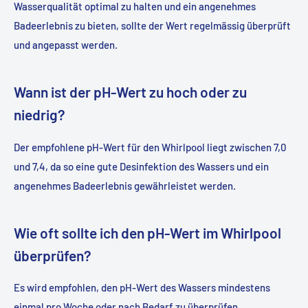
Wasserqualität optimal zu halten und ein angenehmes
Badeerlebnis zu bieten, sollte der Wert regelmässig überprüft
und angepasst werden.
Wann ist der pH-Wert zu hoch oder zu
niedrig?
Der empfohlene pH-Wert für den Whirlpool liegt zwischen 7,0
und 7,4, da so eine gute Desinfektion des Wassers und ein
angenehmes Badeerlebnis gewährleistet werden.
Wie oft sollte ich den pH-Wert im Whirlpool
überprüfen?
Es wird empfohlen, den pH-Wert des Wassers mindestens
einmal pro Woche oder nach Bedarf zu überprüfen.