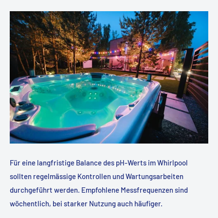
Für eine langfristige Balance des pH-Werts im Whirlpool
sollten regelmässige Kontrollen und Wartungsarbeiten
durchgeführt werden. Empfohlene Messfrequenzen sind
wöchentlich, bei starker Nutzung auch häufiger.