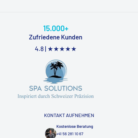
15.000+
Zufriedene Kunden
4.8 |
★★★★★
KONTAKT AUFNEHMEN
Kostenlose Beratung
+41 56 281 10 67