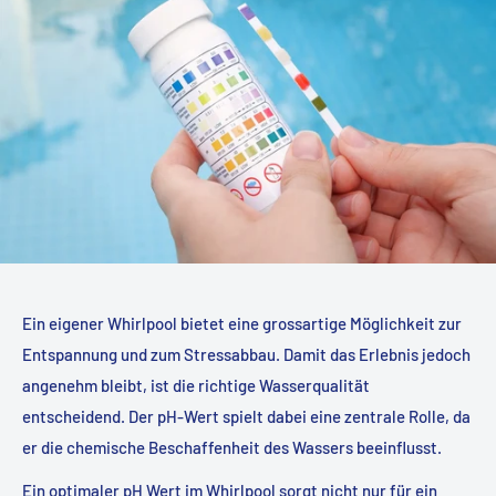
Ein eigener Whirlpool bietet eine grossartige Möglichkeit zur
Entspannung und zum Stressabbau. Damit das Erlebnis jedoch
angenehm bleibt, ist die richtige Wasserqualität
entscheidend. Der pH-Wert spielt dabei eine zentrale Rolle, da
er die chemische Beschaffenheit des Wassers beeinflusst.
Ein optimaler pH Wert im Whirlpool sorgt nicht nur für ein