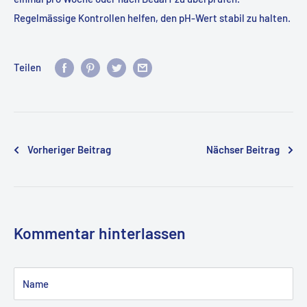
Regelmässige Kontrollen helfen, den pH-Wert stabil zu halten.
Teilen
Vorheriger Beitrag
Nächser Beitrag
Kommentar hinterlassen
Name