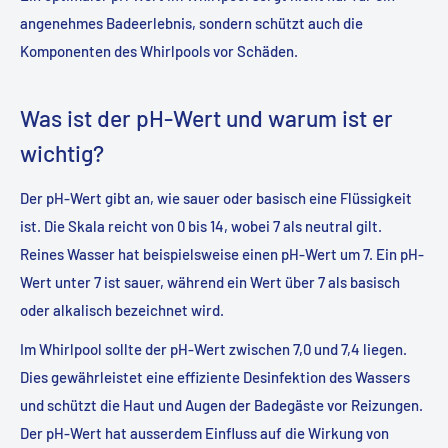
angenehmes Badeerlebnis, sondern schützt auch die
Komponenten des Whirlpools vor Schäden.
Was ist der pH-Wert und warum ist er
wichtig?
Der pH-Wert gibt an, wie sauer oder basisch eine Flüssigkeit
ist. Die Skala reicht von 0 bis 14, wobei 7 als neutral gilt.
Reines Wasser hat beispielsweise einen pH-Wert um 7. Ein pH-
Wert unter 7 ist sauer, während ein Wert über 7 als basisch
oder alkalisch bezeichnet wird.
Im Whirlpool sollte der pH-Wert zwischen 7,0 und 7,4 liegen.
Dies gewährleistet eine effiziente Desinfektion des Wassers
und schützt die Haut und Augen der Badegäste vor Reizungen.
Der pH-Wert hat ausserdem Einfluss auf die Wirkung von