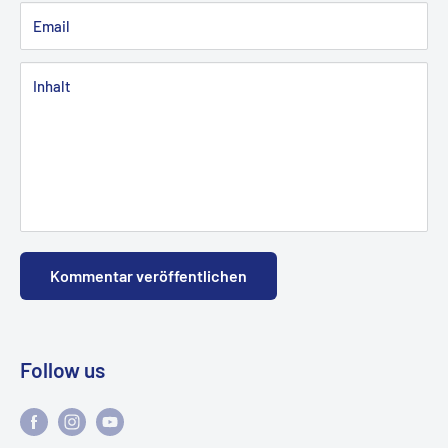
Email
Inhalt
Kommentar veröffentlichen
Follow us