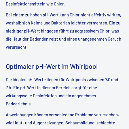
Desinfektionsmitteln wie Chlor.
Bei einem zu hohen pH-Wert kann Chlor nicht effektiv wirken,
weshalb sich Keime und Bakterien leichter vermehren. Ein zu
niedriger pH-Wert hingegen führt zu aggressivem Chlor, was
die Haut der Badenden reizt und einen unangenehmen Geruch
verursacht.
Optimaler pH-Wert im Whirlpool
Die idealen pH-Werte liegen für Whirlpools zwischen 7,0 und
7,4. Ein pH-Wert in diesem Bereich sorgt für eine
wirkungsvolle Desinfektion und ein angenehmes
Badeerlebnis.
Abweichungen können verschiedene Probleme verursachen,
wie Haut- und Augenreizungen, Schaumbildung, schlechte