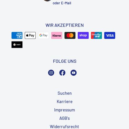
oder
E-Mail
WIR AKZEPTIEREN
FOLGE UNS
Instagram
Facebook
YouTube
Suchen
Karriere
Impressum
AGB's
Widerrufsrecht