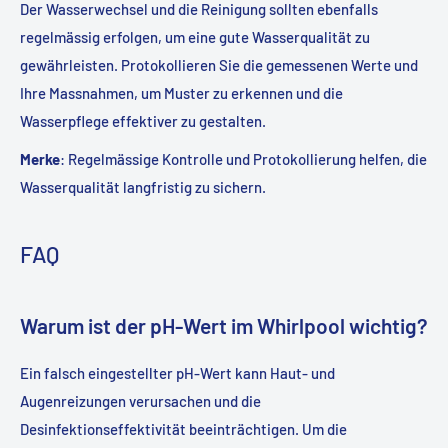
Der Wasserwechsel und die Reinigung sollten ebenfalls
regelmässig erfolgen, um eine gute Wasserqualität zu
gewährleisten. Protokollieren Sie die gemessenen Werte und
Ihre Massnahmen, um Muster zu erkennen und die
Wasserpflege effektiver zu gestalten.
Merke
:
Regelmässige Kontrolle und Protokollierung helfen, die
Wasserqualität langfristig zu sichern
.
FAQ
Warum ist der pH-Wert im Whirlpool wichtig?
Ein falsch eingestellter pH-Wert kann Haut- und
Augenreizungen verursachen und die
Desinfektionseffektivität beeinträchtigen. Um die