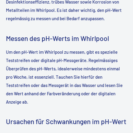
Desinfektionseffizienz, trübes Wasser sowie Korrosion von
Metallteilen im Whirlpool. Es ist daher wichtig, den pH-Wert
regelmässig zu messen und bei Bedarf anzupassen.
Messen des pH-Werts im Whirlpool
Um den pH-Wert im Whirlpool zu messen, gibt es spezielle
Teststreifen oder digitale pH-Messgeräte. Regelmässiges
Überprüfen des pH-Werts, idealerweise mindestens einmal
pro Woche, ist essenziell. Tauchen Sie hierfür den
Teststreifen oder das Messgerät in das Wasser und lesen Sie
den Wert anhand der Farbveränderung oder der digitalen
Anzeige ab.
Ursachen für Schwankungen im pH-Wert