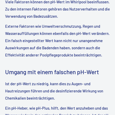
Viele Faktoren können den pH-Wert im Whirlpool beeinflussen.
Zu den internen Faktoren gehören das Nutzerverhalten und die
Verwendung von Badezusätzen.
Externe Faktoren wie Umweltverschmutzung, Regen und
Wasserauffüllungen können ebenfalls den pH-Wert verändern.
Ein falsch eingestellter Wert kann nicht nur unangenehme
Auswirkungen auf die Badenden haben, sondern auch die
Effektivität anderer Poolpflegeprodukte beeinträchtigen.
Umgang mit einem falschen pH-Wert
Ist der pH-Wert zu niedrig, kann dies zu Augen- und
Hautreizungen führen und die desinfizierende Wirkung von
Chemikalien beeinträchtigen.
Ein pH-Heber, wie pH-Plus, hilft, den Wert anzuheben und das