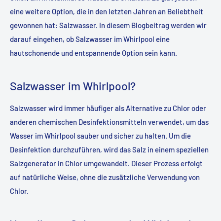
eine weitere Option, die in den letzten Jahren an Beliebtheit
gewonnen hat: Salzwasser. In diesem Blogbeitrag werden wir
darauf eingehen, ob Salzwasser im Whirlpool eine
hautschonende und entspannende Option sein kann.
Salzwasser im Whirlpool?
Salzwasser wird immer häufiger als Alternative zu Chlor oder
anderen chemischen Desinfektionsmitteln verwendet, um das
Wasser im Whirlpool sauber und sicher zu halten. Um die
Desinfektion durchzuführen, wird das Salz in einem speziellen
Salzgenerator in Chlor umgewandelt. Dieser Prozess erfolgt
auf natürliche Weise, ohne die zusätzliche Verwendung von
Chlor.