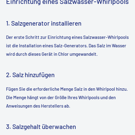
Einrichtung eines Salzwasser-Whirlpools
1. Salzgenerator installieren
Der erste Schritt zur Einrichtung eines Salzwasser-Whirlpools
ist die Installation eines Salz-Generators. Das Salz im Wasser
wird durch dieses Gerät in Chlor umgewandelt.
2. Salz hinzufügen
Fügen Sie die erforderliche Menge Salz in den Whirlpool hinzu.
Die Menge hängt von der Größe Ihres Whirlpools und den
Anweisungen des Herstellers ab.
3. Salzgehalt überwachen