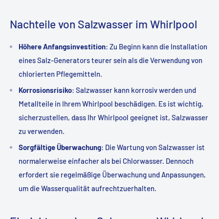
Nachteile von Salzwasser im Whirlpool
Höhere Anfangsinvestition
: Zu Beginn kann die Installation
eines Salz-Generators teurer sein als die Verwendung von
chlorierten Pflegemitteln.
Korrosionsrisiko
: Salzwasser kann korrosiv werden und
Metallteile in Ihrem Whirlpool beschädigen. Es ist wichtig,
sicherzustellen, dass Ihr Whirlpool geeignet ist, Salzwasser
zu verwenden.
Sorgfältige Überwachung
: Die Wartung von Salzwasser ist
normalerweise einfacher als bei Chlorwasser. Dennoch
erfordert sie regelmäßige Überwachung und Anpassungen,
um die Wasserqualität aufrechtzuerhalten.