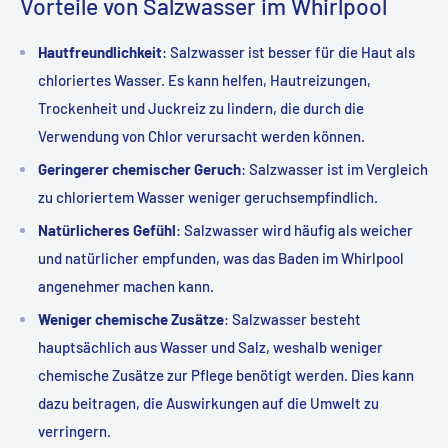
Vorteile von Salzwasser im Whirlpool
Hautfreundlichkeit
: Salzwasser ist besser für die Haut als
chloriertes Wasser. Es kann helfen, Hautreizungen,
Trockenheit und Juckreiz zu lindern, die durch die
Verwendung von Chlor verursacht werden können.
Geringerer chemischer Geruch
: Salzwasser ist im Vergleich
zu chloriertem Wasser weniger geruchsempfindlich.
Natürlicheres Gefühl
: Salzwasser wird häufig als weicher
und natürlicher empfunden, was das Baden im Whirlpool
angenehmer machen kann.
Weniger chemische Zusätze
: Salzwasser besteht
hauptsächlich aus Wasser und Salz, weshalb weniger
chemische Zusätze zur Pflege benötigt werden. Dies kann
dazu beitragen, die Auswirkungen auf die Umwelt zu
verringern.