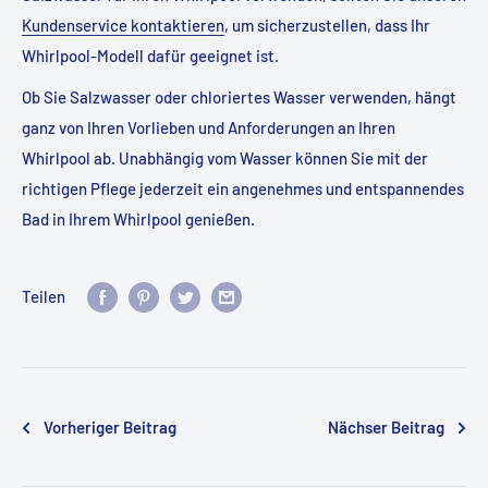
Kundenservice kontaktieren
, um sicherzustellen, dass Ihr
Whirlpool-Modell dafür geeignet ist.
Ob Sie Salzwasser oder chloriertes Wasser verwenden, hängt
ganz von Ihren Vorlieben und Anforderungen an Ihren
Whirlpool ab. Unabhängig vom Wasser können Sie mit der
richtigen Pflege jederzeit ein angenehmes und entspannendes
Bad in Ihrem Whirlpool genießen.
Teilen
Vorheriger Beitrag
Nächser Beitrag