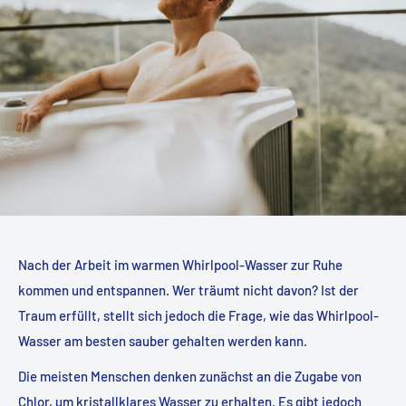
Nach der Arbeit im warmen Whirlpool-Wasser zur Ruhe
kommen und entspannen. Wer träumt nicht davon? Ist der
Traum erfüllt, stellt sich jedoch die Frage, wie das Whirlpool-
Wasser am besten sauber gehalten werden kann.
Die meisten Menschen denken zunächst an die Zugabe von
Chlor, um kristallklares Wasser zu erhalten. Es gibt jedoch