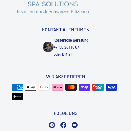
KONTAKT AUFNEHMEN
Kostenlose Beratung
+41 56 281 10 67
oder
E-Mail
WIR AKZEPTIEREN
FOLGE UNS
Instagram
Facebook
YouTube