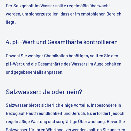
Der Salzgehalt im Wasser sollte regelmäßig überwacht
werden, um sicherzustellen, dass er im empfohlenen Bereich
liegt.
4. pH-Wert und Gesamthärte kontrollieren
Obwohl Sie weniger Chemikalien benötigen, sollten Sie den
pH-Wert und die Gesamthärte des Wassers im Auge behalten
und gegebenenfalls anpassen.
Salzwasser: Ja oder nein?
Salzwasser bietet sicherlich einige Vorteile. Insbesondere in
Bezug auf Hautfreundlichkeit und Geruch. Es erfordert jedoch
regelmäßige Wartung und sorgfältige Überwachung. Bevor Sie
Salzwasser für Ihren Whirlpool verwenden, sollten Sie unseren