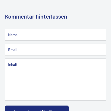
Kommentar hinterlassen
Name
Email
Inhalt