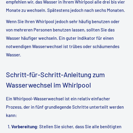
empfehlen wir, das Wasser in Ihrem Whirlpool alle drei bis vier
Monate zu wechseln. Spätestens jedoch nach sechs Monaten.
Wenn Sie Ihren Whirlpool jedoch sehr häufig benutzen oder
von mehreren Personen benutzen lassen, sollten Sie das
Wasser häufiger wechseln. Ein guter Indikator für einen
notwendigen Wasserwechsel ist trübes oder schäumendes
Wasser.
Schritt-für-Schritt-Anleitung zum
Wasserwechsel im Whirlpool
Ein Whirlpool-Wasserwechsel ist ein relativ einfacher
Prozess, der in fünf grundlegende Schritte unterteilt werden
kann:
Vorbereitung
: Stellen Sie sicher, dass Sie alle benötigten