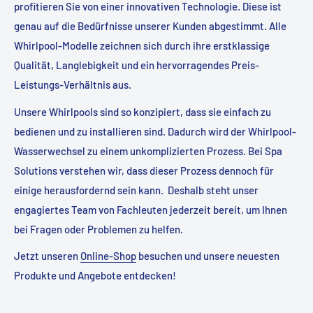
profitieren Sie von einer innovativen Technologie. Diese ist
genau auf die Bedürfnisse unserer Kunden abgestimmt. Alle
Whirlpool-Modelle zeichnen sich durch ihre erstklassige
Qualität, Langlebigkeit und ein hervorragendes Preis-
Leistungs-Verhältnis aus.
Unsere Whirlpools sind so konzipiert, dass sie einfach zu
bedienen und zu installieren sind. Dadurch wird der Whirlpool-
Wasserwechsel zu einem unkomplizierten Prozess. Bei Spa
Solutions verstehen wir, dass dieser Prozess dennoch für
einige herausfordernd sein kann. Deshalb steht unser
engagiertes Team von Fachleuten jederzeit bereit, um Ihnen
bei Fragen oder Problemen zu helfen.
Jetzt unseren
Online-Shop
besuchen und unsere neuesten
Produkte und Angebote entdecken!