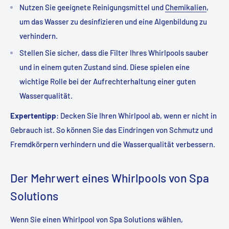
Nutzen Sie geeignete Reinigungsmittel und
Chemikalien
,
um das Wasser zu desinfizieren und eine Algenbildung zu
verhindern.
Stellen Sie sicher, dass die Filter Ihres Whirlpools sauber
und in einem guten Zustand sind. Diese spielen eine
wichtige Rolle bei der Aufrechterhaltung einer guten
Wasserqualität.
Expertentipp
: Decken Sie Ihren Whirlpool ab, wenn er nicht in
Gebrauch ist. So können Sie das Eindringen von Schmutz und
Fremdkörpern verhindern und die Wasserqualität verbessern.
Der Mehrwert eines Whirlpools von Spa
Solutions
Wenn Sie einen Whirlpool von Spa Solutions wählen,