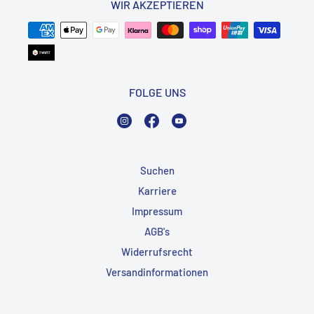
WIR AKZEPTIEREN
FOLGE UNS
Instagram
Facebook
YouTube
Suchen
Karriere
Impressum
AGB's
Widerrufsrecht
Versandinformationen