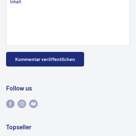
Inhalt
Kommentar veröffentlichen
Follow us
Topseller