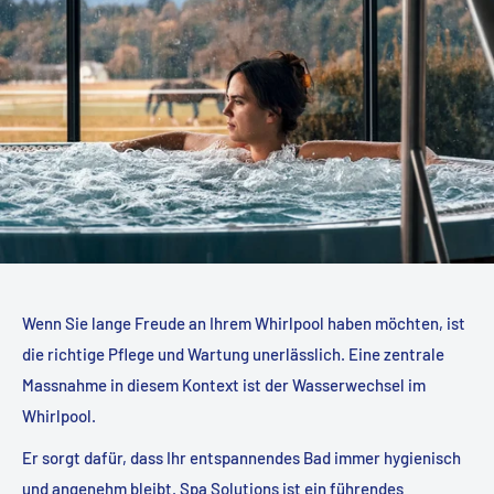
Wenn Sie lange Freude an Ihrem Whirlpool haben möchten, ist
die richtige Pflege und Wartung unerlässlich. Eine zentrale
Massnahme in diesem Kontext ist der Wasserwechsel im
Whirlpool.
Er sorgt dafür, dass Ihr entspannendes Bad immer hygienisch
und angenehm bleibt. Spa Solutions ist ein führendes