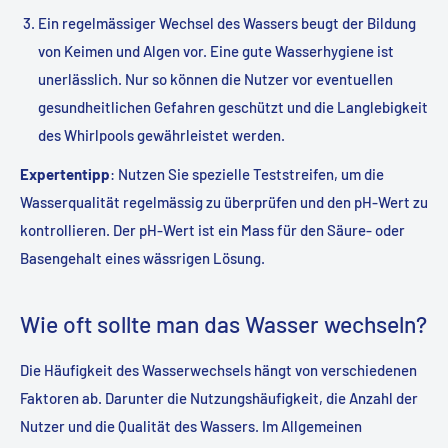
Ein regelmässiger Wechsel des Wassers beugt der Bildung
von Keimen und Algen vor. Eine gute Wasserhygiene ist
unerlässlich. Nur so können die Nutzer vor eventuellen
gesundheitlichen Gefahren geschützt und die Langlebigkeit
des Whirlpools gewährleistet werden.
Expertentipp
: Nutzen Sie spezielle Teststreifen, um die
Wasserqualität regelmässig zu überprüfen und den pH-Wert zu
kontrollieren. Der pH-Wert ist ein Mass für den Säure- oder
Basengehalt eines wässrigen Lösung.
Wie oft sollte man das Wasser wechseln?
Die Häufigkeit des Wasserwechsels hängt von verschiedenen
Faktoren ab. Darunter die Nutzungshäufigkeit, die Anzahl der
Nutzer und die Qualität des Wassers. Im Allgemeinen