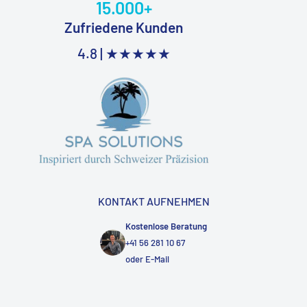
15.000+
Zufriedene Kunden
4.8 |
★★★★★
KONTAKT AUFNEHMEN
Kostenlose Beratung
+41 56 281 10 67
oder
E-Mail