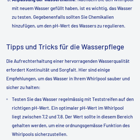
mit neuem Wasser gefüllt haben, ist es wichtig, das Wasser
zu testen. Gegebenenfalls sollten Sie Chemikalien
hinzufügen, um den pH-Wert des Wassers zu regulieren.
Tipps und Tricks für die Wasserpflege
Die Aufrechterhaltung einer hervorragenden Wasserqualität
erfordert Kontinuität und Sorgfalt. Hier sind einige
Empfehlungen, um das Wasser in Ihrem Whirlpool sauber und
sicher zu halten:
Testen Sie das Wasser regelmässig mit Teststreifen auf den
richtigen pH-Wert. Ein optimaler pH-Wert im Whirlpool
liegt zwischen 7,2 und 7,8. Der Wert sollte in diesem Bereich
gehalten werden, um eine ordnungsgemässe Funktion des
Whirlpools sicherzustellen.