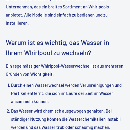
Unternehmen, das ein breites Sortiment an Whirlpools
anbietet. Alle Modelle sind einfach zu bedienen und zu
installieren.
Warum ist es wichtig, das Wasser in
Ihrem Whirlpool zu wechseln?
Ein regelmässiger Whirlpool-Wasserwechsel ist aus mehreren
Gründen von Wichtigkeit.
Durch einen Wasserwechsel werden Verunreinigungen und
Partikel entfernt, die sich im Laufe der Zeit im Wasser
ansammeln können.
Das Wasser wird chemisch ausgewogen gehalten. Bei
ständiger Nutzung können die Wasserchemikalien instabil
werden und das Wasser trüb oder schaumig machen.