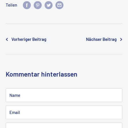
Teilen
Vorheriger Beitrag
Nächser Beitrag
Kommentar hinterlassen
Name
Email