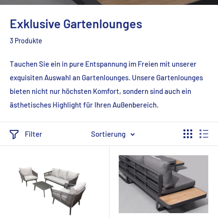
Exklusive Gartenlounges
3 Produkte
Tauchen Sie ein in pure Entspannung im Freien mit unserer
exquisiten Auswahl an Gartenlounges. Unsere Gartenlounges
bieten nicht nur höchsten Komfort, sondern sind auch ein
ästhetisches Highlight für Ihren Außenbereich.
Filter
Sortierung