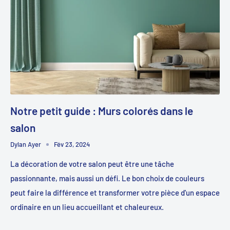
Notre petit guide : Murs colorés dans le
salon
Dylan Ayer
Fév 23, 2024
La décoration de votre salon peut être une tâche
passionnante, mais aussi un défi. Le bon choix de couleurs
peut faire la différence et transformer votre pièce d'un espace
ordinaire en un lieu accueillant et chaleureux.