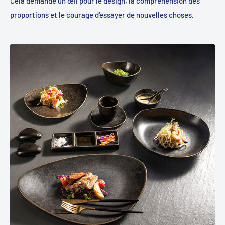
Cela demande un œil pour le design, la compréhension des
proportions et le courage d'essayer de nouvelles choses.