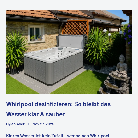
Whirlpool desinfizieren: So bleibt das
Wasser klar & sauber
Dylan Ayer
Nov 27, 2025
Klares Wasser ist kein Zufall – wer seinen Whirlpool