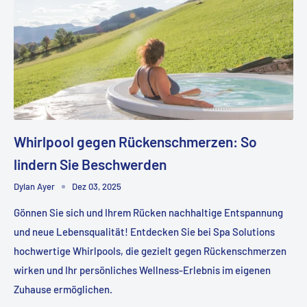
Whirlpool gegen Rückenschmerzen: So
lindern Sie Beschwerden
Dylan Ayer
Dez 03, 2025
Gönnen Sie sich und Ihrem Rücken nachhaltige Entspannung
und neue Lebensqualität! Entdecken Sie bei Spa Solutions
hochwertige Whirlpools, die gezielt gegen Rückenschmerzen
wirken und Ihr persönliches Wellness-Erlebnis im eigenen
Zuhause ermöglichen.