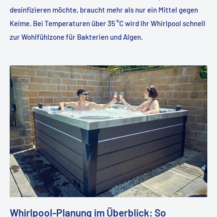
desinfizieren möchte, braucht mehr als nur ein Mittel gegen
Keime. Bei Temperaturen über 35 °C wird Ihr Whirlpool schnell
zur Wohlfühlzone für Bakterien und Algen.
Whirlpool-Planung im Überblick: So