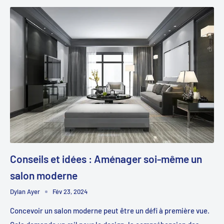
Conseils et idées : Aménager soi-même un
salon moderne
Dylan Ayer
Fév 23, 2024
Concevoir un salon moderne peut être un défi à première vue.