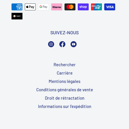
SUIVEZ-NOUS
Instagram
Facebook
YouTube
Rechercher
Carrière
Mentions légales
Conditions générales de vente
Droit de rétractation
Informations sur l'expédition