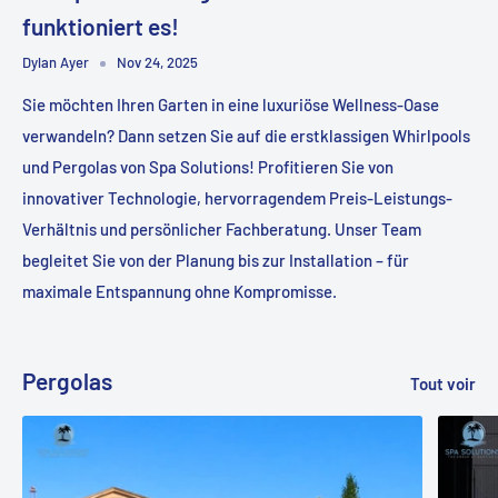
funktioniert es!
Dylan Ayer
Nov 24, 2025
Sie möchten Ihren Garten in eine luxuriöse Wellness-Oase
verwandeln? Dann setzen Sie auf die erstklassigen Whirlpools
und Pergolas von Spa Solutions! Profitieren Sie von
innovativer Technologie, hervorragendem Preis-Leistungs-
Verhältnis und persönlicher Fachberatung. Unser Team
begleitet Sie von der Planung bis zur Installation – für
maximale Entspannung ohne Kompromisse.
Pergolas
Tout voir