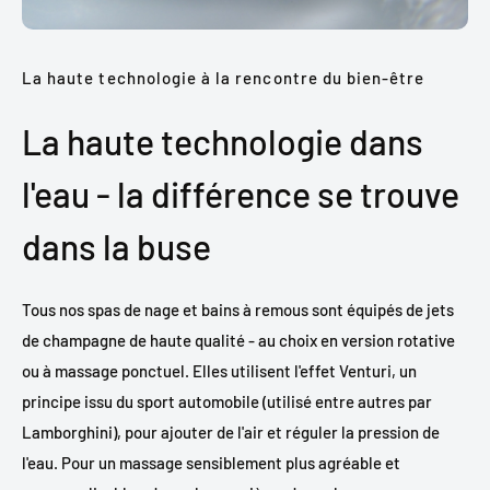
La haute technologie à la rencontre du bien-être
La haute technologie dans
l'eau - la différence se trouve
dans la buse
Tous nos spas de nage et bains à remous sont équipés de jets
de champagne de haute qualité - au choix en version rotative
ou à massage ponctuel. Elles utilisent l'effet Venturi, un
principe issu du sport automobile (utilisé entre autres par
Lamborghini), pour ajouter de l'air et réguler la pression de
l'eau. Pour un massage sensiblement plus agréable et