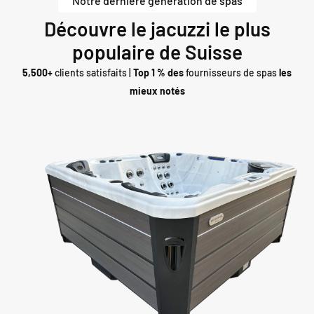
Notre dernière génération de spas
Découvre le jacuzzi le plus
populaire de Suisse
5,500+
clients satisfaits |
Top 1 % des
fournisseurs de spas
les
mieux notés