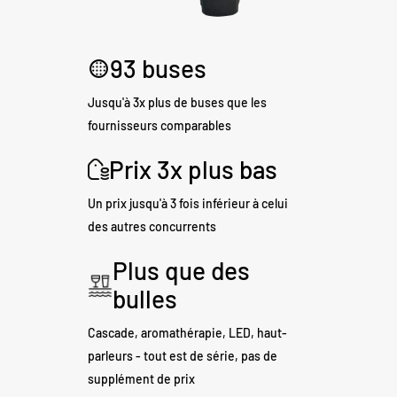
93 buses
Jusqu'à 3x plus de buses que les
fournisseurs comparables
Prix 3x plus bas
Un prix jusqu'à 3 fois inférieur à celui
des autres concurrents
Plus que des
bulles
Cascade, aromathérapie, LED, haut-
parleurs - tout est de série, pas de
supplément de prix