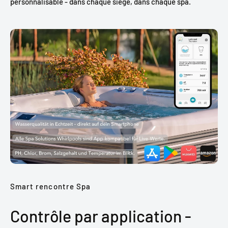
personnalisable - dans chaque siège, dans chaque spa.
Smart rencontre Spa
Contrôle par application -