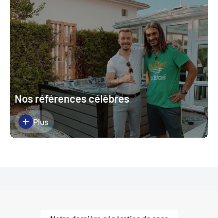
Nos références célèbres
Plus