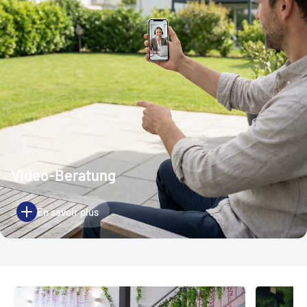
Video-Beratung
En savoir plus