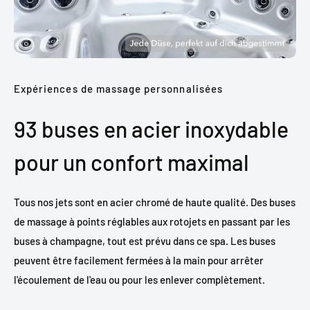
Expériences de massage personnalisées
93 buses en acier inoxydable
pour un confort maximal
Tous nos jets sont en acier chromé de haute qualité. Des buses
de massage à points réglables aux rotojets en passant par les
buses à champagne, tout est prévu dans ce spa. Les buses
peuvent être facilement fermées à la main pour arrêter
l'écoulement de l'eau ou pour les enlever complètement.