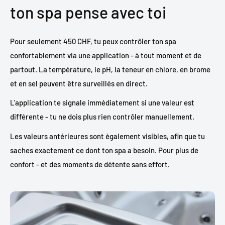
ton spa pense avec toi
Pour seulement 450 CHF, tu peux contrôler ton spa
confortablement via une application - à tout moment et de
partout. La température, le pH, la teneur en chlore, en brome
et en sel peuvent être surveillés en direct.
L'application te signale immédiatement si une valeur est
différente - tu ne dois plus rien contrôler manuellement.
Les valeurs antérieures sont également visibles, afin que tu
saches exactement ce dont ton spa a besoin. Pour plus de
confort - et des moments de détente sans effort.