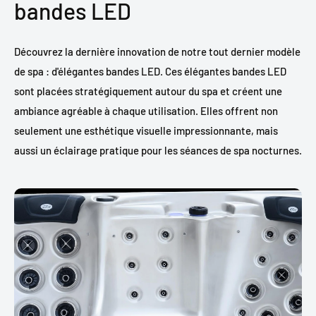
bandes LED
Découvrez la dernière innovation de notre tout dernier modèle
de spa : d'élégantes bandes LED. Ces élégantes bandes LED
sont placées stratégiquement autour du spa et créent une
ambiance agréable à chaque utilisation. Elles offrent non
seulement une esthétique visuelle impressionnante, mais
aussi un éclairage pratique pour les séances de spa nocturnes.