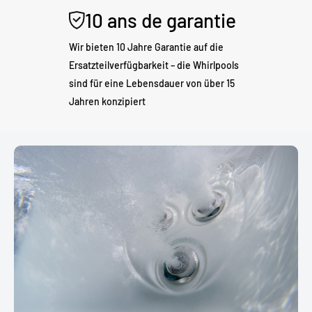
10 ans de garantie
Wir bieten 10 Jahre Garantie auf die
Ersatzteilverfügbarkeit – die Whirlpools
sind für eine Lebensdauer von über 15
Jahren konzipiert