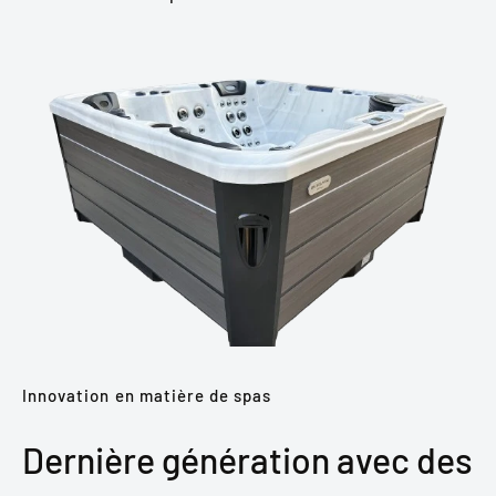
Innovation en matière de spas
Dernière génération avec des