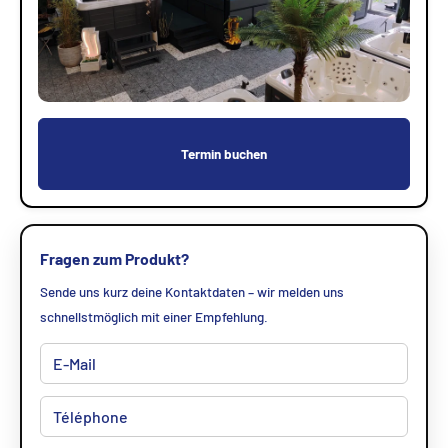
Termin buchen
Fragen zum Produkt?
Sende uns kurz deine Kontaktdaten – wir melden uns
schnellstmöglich mit einer Empfehlung.