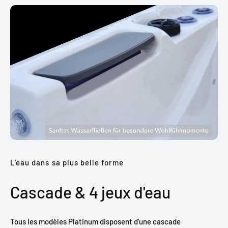
L'eau dans sa plus belle forme
Cascade & 4 jeux d'eau
Tous les modèles Platinum disposent d'une cascade