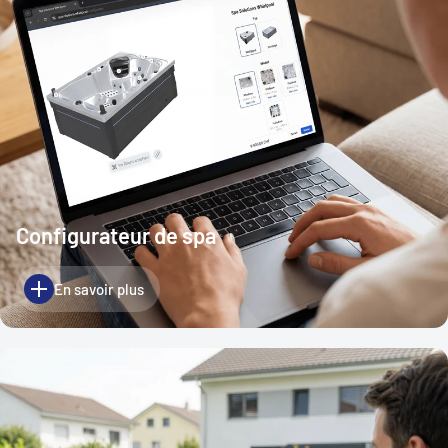
Configurateur de spa
En savoir plus