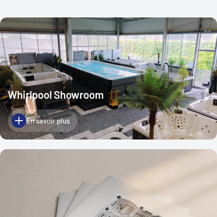
Whirlpool Showroom
En savoir plus