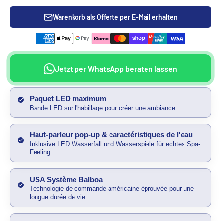
Warenkorb als Offerte per E-Mail erhalten
Jetzt per WhatsApp beraten lassen
Paquet LED maximum
Bande LED sur l'habillage pour créer une ambiance.
Haut-parleur pop-up & caractéristiques de l'eau
Inklusive LED Wasserfall und Wasserspiele für echtes Spa-
Feeling
USA Système Balboa
Technologie de commande américaine éprouvée pour une
longue durée de vie.