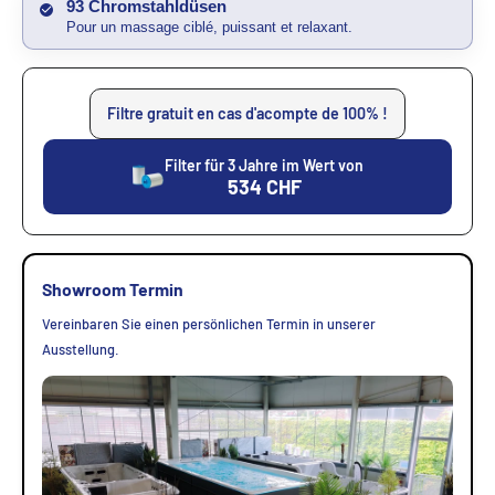
93 Chromstahldüsen
Pour un massage ciblé, puissant et relaxant.
Filtre gratuit en cas d'acompte de 100% !
Filter für 3 Jahre im Wert von
534
CHF
Showroom Termin
Vereinbaren Sie einen persönlichen Termin in unserer
Ausstellung.