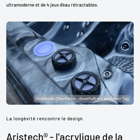
ultramoderne et de 4 jeux d'eau rétractables.
La longévité rencontre le design
Aristech® - l'acrylique de la