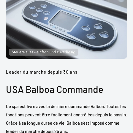
Leader du marché depuis 30 ans
USA Balboa Commande
Le spa est livré avec la dernière commande Balboa. Toutes les
fonctions peuvent être facilement contrôlées depuis le bassin.
Grâce à sa longue durée de vie, Balboa s'est imposé comme
leader du marché depuis 25 ans.