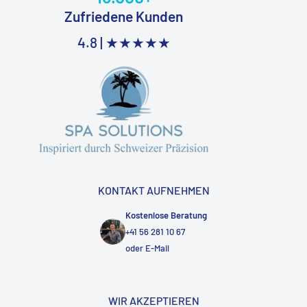
Zufriedene Kunden
4.8 |
★★★★★
KONTAKT AUFNEHMEN
Kostenlose Beratung
+41 56 281 10 67
oder
E-Mail
WIR AKZEPTIEREN