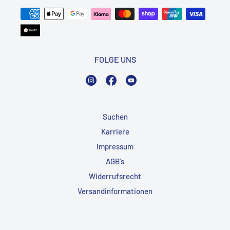
FOLGE UNS
Instagram
Facebook
YouTube
Suchen
Karriere
Impressum
AGB's
Widerrufsrecht
Versandinformationen