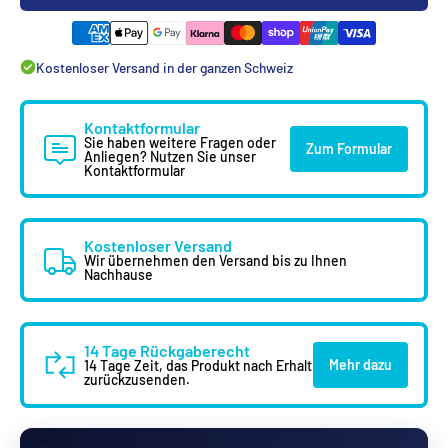
Kostenloser Versand in der ganzen Schweiz
Kontaktformular
Sie haben weitere Fragen oder
Zum Formular
Anliegen? Nutzen Sie unser
Kontaktformular
Kostenloser Versand
Wir übernehmen den Versand bis zu Ihnen
Nachhause
14 Tage Rückgaberecht
Mehr dazu
14 Tage Zeit, das Produkt nach Erhalt
zurückzusenden.