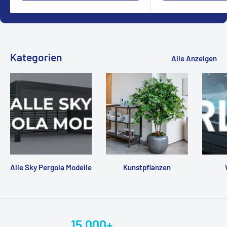
Kategorien
Alle Anzeigen
Alle Sky Pergola Modelle
Kunstpflanzen
15.000+