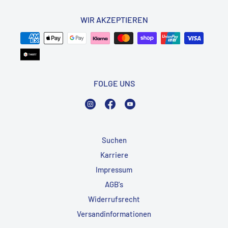
WIR AKZEPTIEREN
FOLGE UNS
Instagram
Facebook
YouTube
Suchen
Karriere
Impressum
AGB's
Widerrufsrecht
Versandinformationen