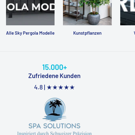
Alle Sky Pergola Modelle
Kunstpflanzen
15.000+
Zufriedene Kunden
4.8 |
★★★★★