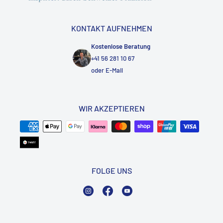
KONTAKT AUFNEHMEN
Kostenlose Beratung
+41 56 281 10 67
oder
E-Mail
WIR AKZEPTIEREN
FOLGE UNS
Instagram
Facebook
YouTube