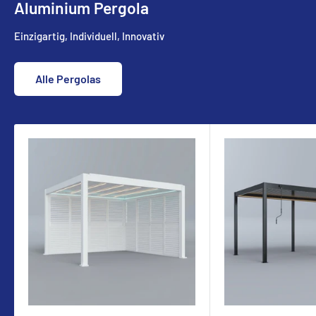
Aluminium Pergola
Einzigartig, Individuell, Innovativ
Alle Pergolas