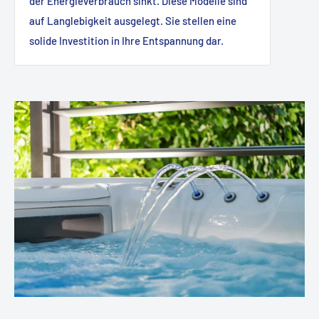
der Energieverbrauch sinkt. Diese Modelle sind
auf Langlebigkeit ausgelegt. Sie stellen eine
solide Investition in Ihre Entspannung dar.