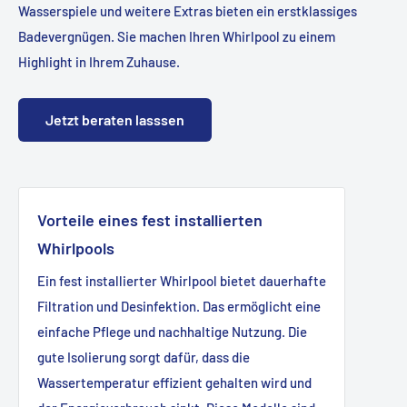
Wasserspiele und weitere Extras bieten ein erstklassiges
Badevergnügen. Sie machen Ihren Whirlpool zu einem
Highlight in Ihrem Zuhause.
Jetzt beraten lasssen
Vorteile eines fest installierten
Whirlpools
Ein fest installierter Whirlpool bietet dauerhafte
Filtration und Desinfektion. Das ermöglicht eine
einfache Pflege und nachhaltige Nutzung. Die
gute Isolierung sorgt dafür, dass die
Wassertemperatur effizient gehalten wird und