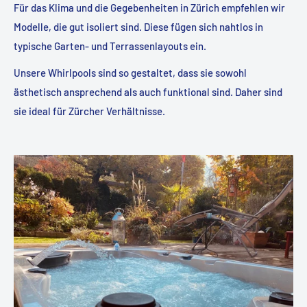
Für das Klima und die Gegebenheiten in Zürich empfehlen wir
Modelle, die gut isoliert sind. Diese fügen sich nahtlos in
typische Garten- und Terrassenlayouts ein.
Unsere Whirlpools sind so gestaltet, dass sie sowohl
ästhetisch ansprechend als auch funktional sind. Daher sind
sie ideal für Zürcher Verhältnisse.