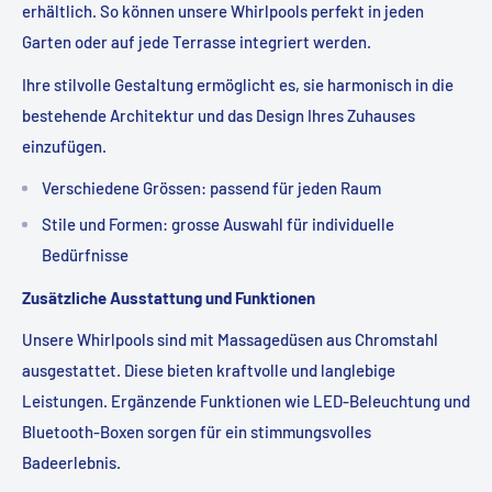
erhältlich. So können unsere Whirlpools perfekt in jeden
Garten oder auf jede Terrasse integriert werden.
Ihre stilvolle Gestaltung ermöglicht es, sie harmonisch in die
bestehende Architektur und das Design Ihres Zuhauses
einzufügen.
Verschiedene Grössen: passend für jeden Raum
Stile und Formen: grosse Auswahl für individuelle
Bedürfnisse
Zusätzliche Ausstattung und Funktionen
Unsere Whirlpools sind mit Massagedüsen aus Chromstahl
ausgestattet. Diese bieten kraftvolle und langlebige
Leistungen. Ergänzende Funktionen wie LED-Beleuchtung und
Bluetooth-Boxen sorgen für ein stimmungsvolles
Badeerlebnis.