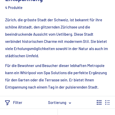
4 Produkte
Zürich, die grösste Stadt der Schweiz, ist bekannt für ihre
schöne Altstadt, den glitzernden Zürichsee und die
beeindruckende Aussicht vom Uetliberg. Diese Stadt
verbindet historischen Charme mit modernem Stil. Sie bietet
viele Erholungsmöglichkeiten sowohl in der Natur als auch im
städtischen Umfeld.
Für die Bewohner und Besucher dieser lebhaften Metropole
kann ein Whirlpool von Spa Solutions die perfekte Ergänzung
für den Garten oder die Terrasse sein. Er bietet Ihnen
Entspannung nach einem Tag in der pulsierenden Stadt.
Filter
Sortierung