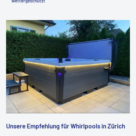
wettergeschützt
Unsere Empfehlung für Whirlpools in Zürich