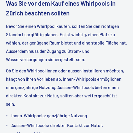
Was Sie vor dem Kauf eines Whirlpools in
Zürich beachten sollten
Bevor Sie einen Whirlpool kaufen, sollten Sie den richtigen
Standort sorgfältig planen. Es ist wichtig, einen Platz zu
wählen, der genügend Raum bietet und eine stabile Fläche hat.
Ausserdem muss der Zugang zu Strom- und
Wasserversorgungen sichergestellt sein.
Ob Sie den Whirlpool innen oder aussen installieren möchten,
hängt von Ihren Vorlieben ab. Innen-Whirlpools ermöglichen
eine ganzjährige Nutzung. Aussen-Whirlpools bieten einen
direkten Kontakt zur Natur, sollten aber wettergeschützt
sein.
Innen-Whirlpools: ganzjährige Nutzung
Aussen-Whirlpools: direkter Kontakt zur Natur,