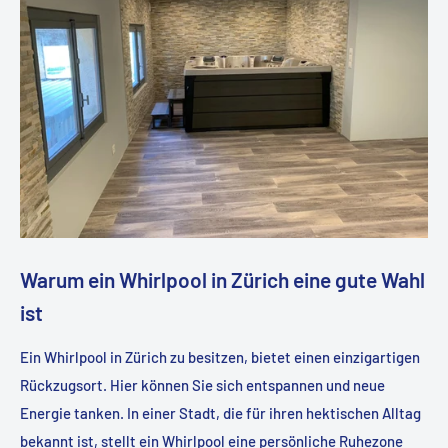
Warum ein Whirlpool in Zürich eine gute Wahl
ist
Ein Whirlpool in Zürich zu besitzen, bietet einen einzigartigen
Rückzugsort. Hier können Sie sich entspannen und neue
Energie tanken. In einer Stadt, die für ihren hektischen Alltag
bekannt ist, stellt ein Whirlpool eine persönliche Ruhezone