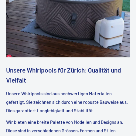
Unsere Whirlpools für Zürich: Qualität und
Vielfalt
Unsere Whirlpools sind aus hochwertigen Materialien
gefertigt. Sie zeichnen sich durch eine robuste Bauweise aus.
Dies garantiert Langlebigkeit und Stabilität.
Wir bieten eine breite Palette von Modellen und Designs an.
Diese sind in verschiedenen Grössen, Formen und Stilen