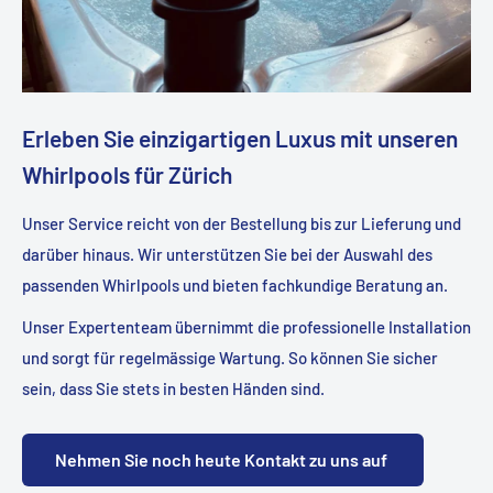
Erleben Sie einzigartigen Luxus mit unseren
Whirlpools für Zürich
Unser Service reicht von der Bestellung bis zur Lieferung und
darüber hinaus. Wir unterstützen Sie bei der Auswahl des
passenden Whirlpools und bieten fachkundige Beratung an.
Unser Expertenteam übernimmt die professionelle Installation
und sorgt für regelmässige Wartung. So können Sie sicher
sein, dass Sie stets in besten Händen sind.
Nehmen Sie noch heute Kontakt zu uns auf