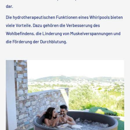
dar.
Die hydrotherapeutischen Funktionen eines Whirlpools bieten
viele Vorteile. Dazu gehören die Verbesserung des
Wohlbefindens, die Linderung von Muskelverspannungen und
die Förderung der Durchblutung.