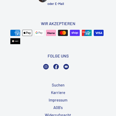
oder
E-Mail
WIR AKZEPTIEREN
FOLGE UNS
Instagram
Facebook
YouTube
Suchen
Karriere
Impressum
AGB's
Widerrufsrecht