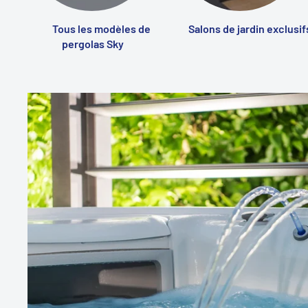
Tous les modèles de
Salons de jardin exclusif
pergolas Sky