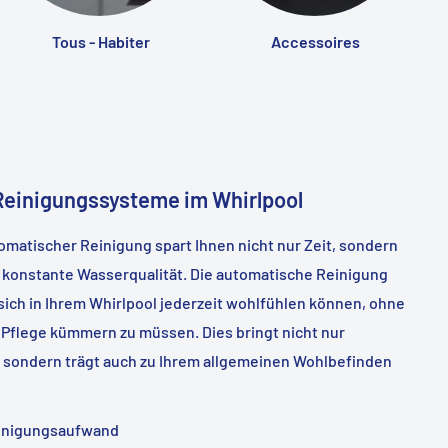
Tous - Habiter
Accessoires
einigungssysteme im Whirlpool
tomatischer Reinigung spart Ihnen nicht nur Zeit, sondern
 konstante Wasserqualität. Die automatische Reinigung
 sich in Ihrem Whirlpool jederzeit wohlfühlen können, ohne
 Pflege kümmern zu müssen. Dies bringt nicht nur
, sondern trägt auch zu Ihrem allgemeinen Wohlbefinden
einigungsaufwand