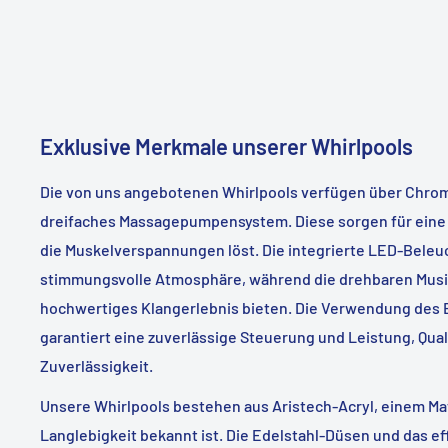
Exklusive Merkmale unserer Whirlpools
Die von uns angebotenen Whirlpools verfügen über Chro
dreifaches Massagepumpensystem. Diese sorgen für eine 
die Muskelverspannungen löst. Die integrierte LED-Beleuc
stimmungsvolle Atmosphäre, während die drehbaren Mus
hochwertiges Klangerlebnis bieten. Die Verwendung des
garantiert eine zuverlässige Steuerung und Leistung, Qual
Zuverlässigkeit.
Unsere Whirlpools bestehen aus Aristech-Acryl, einem Mate
Langlebigkeit bekannt ist. Die Edelstahl-Düsen und das ef