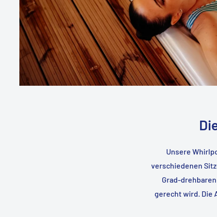
Di
Unsere Whirlpo
verschiedenen Sitz
Grad-drehbaren 
gerecht wird. Die 