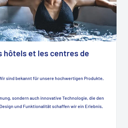
 hôtels et les centres de
 Wir sind bekannt für unsere hochwertigen Produkte,
nung, sondern auch innovative Technologie, die den
esign und Funktionalität schaffen wir ein Erlebnis,