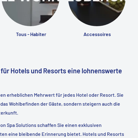
Tous - Habiter
Accessoires
 für Hotels und Resorts eine lohnenswerte
nen erheblichen Mehrwert für jedes Hotel oder Resort. Sie
 das Wohlbefinden der Gäste, sondern steigern auch die
nterkunft.
von Spa Solutions schaffen Sie einen exklusiven
ten eine bleibende Erinnerung bietet. Hotels und Resorts