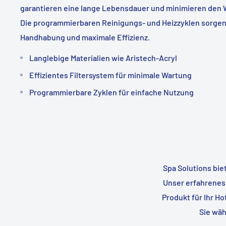
garantieren eine lange Lebensdauer und minimieren den
Die programmierbaren Reinigungs- und Heizzyklen sorgen 
Handhabung und maximale Effizienz.
Langlebige Materialien wie Aristech-Acryl
Effizientes Filtersystem für minimale Wartung
Programmierbare Zyklen für einfache Nutzung
Spa Solutions bie
Unser erfahrenes 
Produkt für Ihr H
Sie wäh