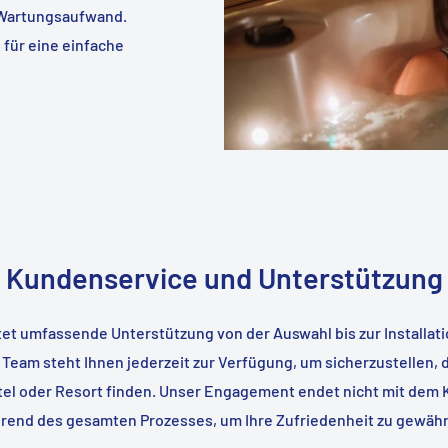
 Wartungsaufwand.
für eine einfache
Kundenservice und Unterstützung
tet umfassende Unterstützung von der Auswahl bis zur Installati
Team steht Ihnen jederzeit zur Verfügung, um sicherzustellen, d
otel oder Resort finden. Unser Engagement endet nicht mit dem K
rend des gesamten Prozesses, um Ihre Zufriedenheit zu gewähr