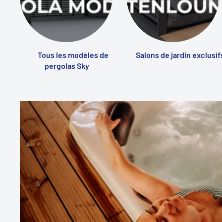
Tous les modèles de
Salons de jardin exclusif
pergolas Sky