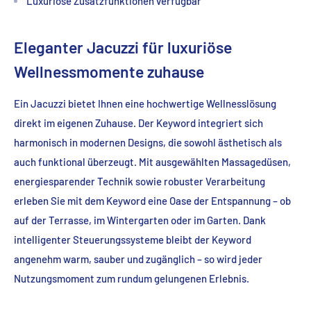
Luxuriöse Zusatzfunktionen verfügbar
Eleganter Jacuzzi für luxuriöse
Wellnessmomente zuhause
Ein Jacuzzi bietet Ihnen eine hochwertige Wellnesslösung
direkt im eigenen Zuhause. Der Keyword integriert sich
harmonisch in modernen Designs, die sowohl ästhetisch als
auch funktional überzeugt. Mit ausgewählten Massagedüsen,
energiesparender Technik sowie robuster Verarbeitung
erleben Sie mit dem Keyword eine Oase der Entspannung – ob
auf der Terrasse, im Wintergarten oder im Garten. Dank
intelligenter Steuerungssysteme bleibt der Keyword
angenehm warm, sauber und zugänglich – so wird jeder
Nutzungsmoment zum rundum gelungenen Erlebnis.