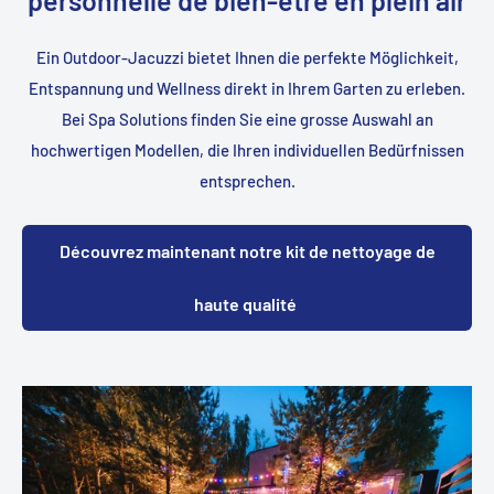
Ein Outdoor-Jacuzzi bietet Ihnen die perfekte Möglichkeit,
Entspannung und Wellness direkt in Ihrem Garten zu erleben.
Bei Spa Solutions finden Sie eine grosse Auswahl an
hochwertigen Modellen, die Ihren individuellen Bedürfnissen
entsprechen.
Découvrez maintenant notre kit de nettoyage de
haute qualité