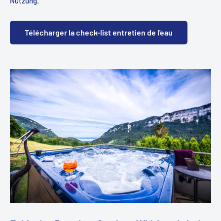
Nutzung.
Télécharger la check-list entretien de l'eau