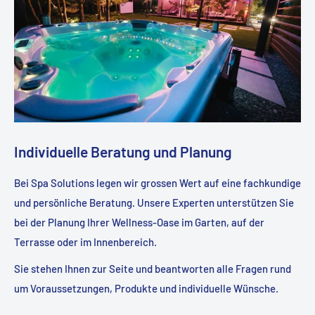
Individuelle Beratung und Planung
Bei Spa Solutions legen wir grossen Wert auf eine fachkundige
und persönliche Beratung. Unsere Experten unterstützen Sie
bei der Planung Ihrer Wellness-Oase im Garten, auf der
Terrasse oder im Innenbereich.
Sie stehen Ihnen zur Seite und beantworten alle Fragen rund
um Voraussetzungen, Produkte und individuelle Wünsche.