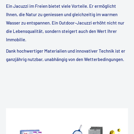
Ein Jacuzzi im Freien bietet viele Vorteile. Er ermöglicht
Ihnen, die Natur zu geniessen und gleichzeitig im warmen
Wasser zu entspannen. Ein Outdoor-Jacuzzi erhöht nicht nur
die Lebensqualität, sondern steigert auch den Wert Ihrer
Immobilie.
Dank hochwertiger Materialien und innovativer Technik ist er
ganzjährig nutzbar, unabhängig von den Wetterbedingungen.