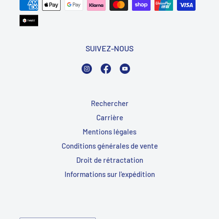
SUIVEZ-NOUS
Instagram
Facebook
YouTube
Rechercher
Carrière
Mentions légales
Conditions générales de vente
Droit de rétractation
Informations sur l'expédition