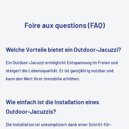
Foire aux questions (FAQ)
Welche Vorteile bietet ein Outdoor-Jacuzzi?
Ein Outdoor-Jacuzzi ermöglicht Entspannung im Freien und
steigert die Lebensqualität. Er ist ganzjährig nutzbar und
kann den Wert Ihrer Immobilie erhöhen.
Wie einfach ist die Installation eines
Outdoor-Jacuzzis?
Die Installation ist unkompliziert dank einer Schritt-für-