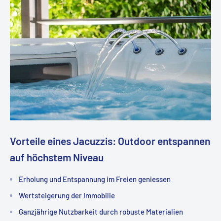
Vorteile eines Jacuzzis: Outdoor entspannen
auf höchstem Niveau
Erholung und Entspannung im Freien geniessen
Wertsteigerung der Immobilie
Ganzjährige Nutzbarkeit durch robuste Materialien