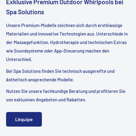
Exklusive Premium Outdoor Whirlpools bei
Spa Solutions
Unsere Premium-Modelle zeichnen sich durch erstklassige
Materialien und innovative Technologien aus. Unterschiede in
der Massagefunktion, Hydrotherapie und technischen Extras
wie Soundsysteme oder App-Steuerung machen den
Unterschied.
Bei Spa Solutions finden Sie technisch ausgereifte und
ästhetisch ansprechende Modelle.
Nutzen Sie unsere fachkundige Beratung und profitieren Sie
von exklusiven Angeboten und Rabatten.
L'équipe