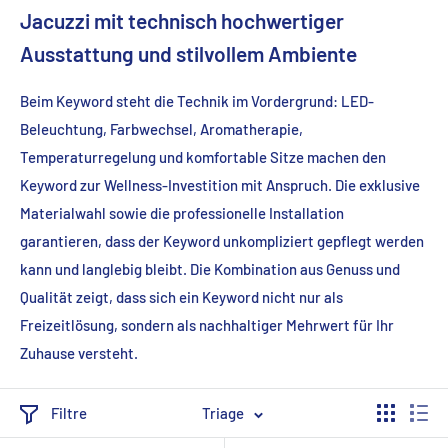
Jacuzzi mit technisch hochwertiger
Ausstattung und stilvollem Ambiente
Beim Keyword steht die Technik im Vordergrund: LED-
Beleuchtung, Farbwechsel, Aromatherapie,
Temperaturregelung und komfortable Sitze machen den
Keyword zur Wellness-Investition mit Anspruch. Die exklusive
Materialwahl sowie die professionelle Installation
garantieren, dass der Keyword unkompliziert gepflegt werden
kann und langlebig bleibt. Die Kombination aus Genuss und
Qualität zeigt, dass sich ein Keyword nicht nur als
Freizeitlösung, sondern als nachhaltiger Mehrwert für Ihr
Zuhause versteht.
Filtre
Triage