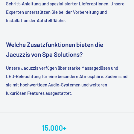
Schritt-Anleitung und spezialisierter Lieferoptionen. Unsere
Experten unterstützen Sie bei der Vorbereitung und
Installation der Aufstellfläche.
Welche Zusatzfunktionen bieten die
Jacuzzis von Spa Solutions?
Unsere Jacuzzis verfügen über starke Massagedüsen und
LED-Beleuchtung für eine besondere Atmosphäre. Zudem sind
sie mit hochwertigen Audio-Systemen und weiteren
luxuriösen Features ausgestattet.
15.000+