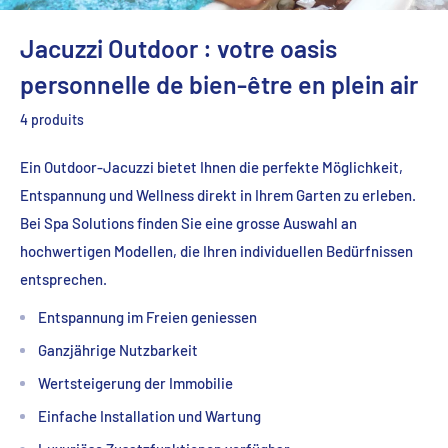
Jacuzzi Outdoor : votre oasis
personnelle de bien-être en plein air
4 produits
Ein Outdoor-Jacuzzi bietet Ihnen die perfekte Möglichkeit,
Entspannung und Wellness direkt in Ihrem Garten zu erleben.
Bei Spa Solutions finden Sie eine grosse Auswahl an
hochwertigen Modellen, die Ihren individuellen Bedürfnissen
entsprechen.
Entspannung im Freien geniessen
Ganzjährige Nutzbarkeit
Wertsteigerung der Immobilie
Einfache Installation und Wartung