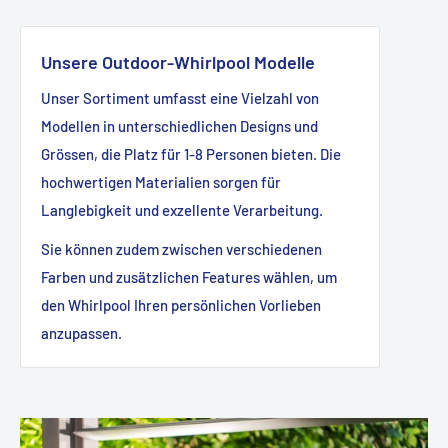
Unsere Outdoor-Whirlpool Modelle
Unser Sortiment umfasst eine Vielzahl von
Modellen in unterschiedlichen Designs und
Grössen, die Platz für 1-8 Personen bieten. Die
hochwertigen Materialien sorgen für
Langlebigkeit und exzellente Verarbeitung.
Sie können zudem zwischen verschiedenen
Farben und zusätzlichen Features wählen, um
den Whirlpool Ihren persönlichen Vorlieben
anzupassen.