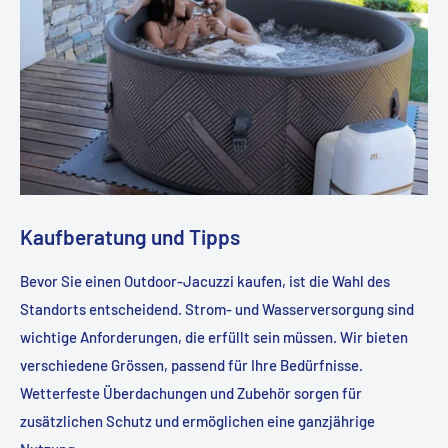
Kaufberatung und Tipps
Bevor Sie einen Outdoor-Jacuzzi kaufen, ist die Wahl des
Standorts entscheidend. Strom- und Wasserversorgung sind
wichtige Anforderungen, die erfüllt sein müssen. Wir bieten
verschiedene Grössen, passend für Ihre Bedürfnisse.
Wetterfeste Überdachungen und Zubehör sorgen für
zusätzlichen Schutz und ermöglichen eine ganzjährige