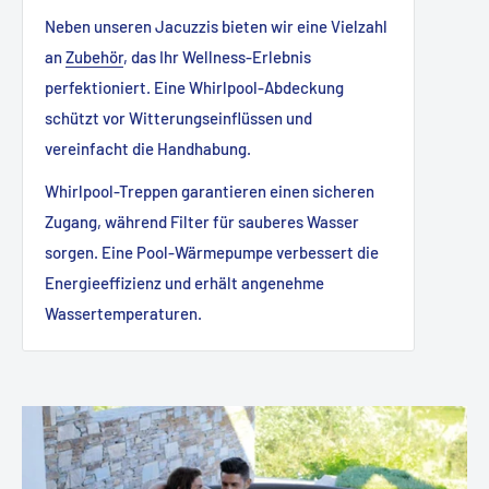
Neben unseren Jacuzzis bieten wir eine Vielzahl
an
Zubehör
, das Ihr Wellness-Erlebnis
perfektioniert. Eine Whirlpool-Abdeckung
schützt vor Witterungseinflüssen und
vereinfacht die Handhabung.
Whirlpool-Treppen garantieren einen sicheren
Zugang, während Filter für sauberes Wasser
sorgen. Eine Pool-Wärmepumpe verbessert die
Energieeffizienz und erhält angenehme
Wassertemperaturen.