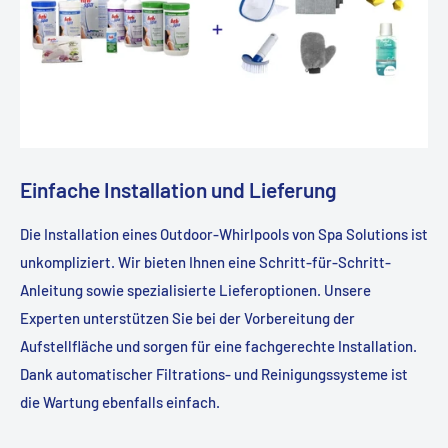
Einfache Installation und Lieferung
Die Installation eines Outdoor-Whirlpools von Spa Solutions ist
unkompliziert. Wir bieten Ihnen eine Schritt-für-Schritt-
Anleitung sowie spezialisierte Lieferoptionen. Unsere
Experten unterstützen Sie bei der Vorbereitung der
Aufstellfläche und sorgen für eine fachgerechte Installation.
Dank automatischer Filtrations- und Reinigungssysteme ist
die Wartung ebenfalls einfach.