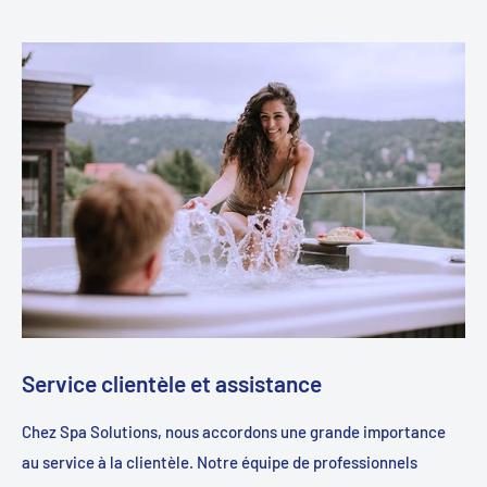
Service clientèle et assistance
Chez Spa Solutions, nous accordons une grande importance
au service à la clientèle. Notre équipe de professionnels