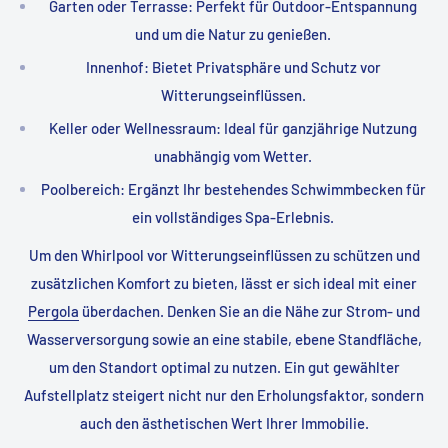
Garten oder Terrasse: Perfekt für Outdoor-Entspannung
und um die Natur zu genießen.
Innenhof: Bietet Privatsphäre und Schutz vor
Witterungseinflüssen.
Keller oder Wellnessraum: Ideal für ganzjährige Nutzung
unabhängig vom Wetter.
Poolbereich: Ergänzt Ihr bestehendes Schwimmbecken für
ein vollständiges Spa-Erlebnis.
Um den Whirlpool vor Witterungseinflüssen zu schützen und
zusätzlichen Komfort zu bieten, lässt er sich ideal mit einer
Pergola
überdachen. Denken Sie an die Nähe zur Strom- und
Wasserversorgung sowie an eine stabile, ebene Standfläche,
um den Standort optimal zu nutzen. Ein gut gewählter
Aufstellplatz steigert nicht nur den Erholungsfaktor, sondern
auch den ästhetischen Wert Ihrer Immobilie.