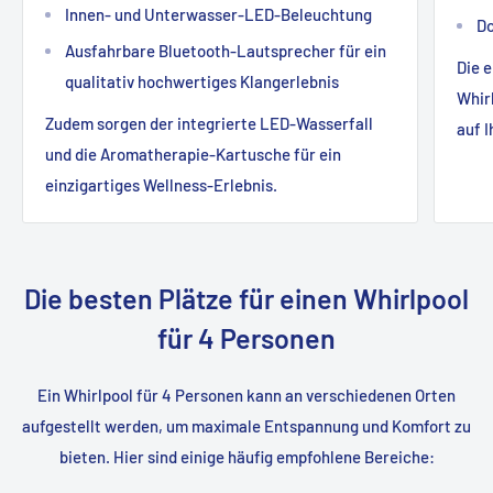
Innen- und Unterwasser-LED-Beleuchtung
Do
Ausfahrbare Bluetooth-Lautsprecher für ein
Die 
qualitativ hochwertiges Klangerlebnis
Whirl
Zudem sorgen der integrierte LED-Wasserfall
auf 
und die Aromatherapie-Kartusche für ein
einzigartiges Wellness-Erlebnis.
Die besten Plätze für einen Whirlpool
für 4 Personen
Ein Whirlpool für 4 Personen kann an verschiedenen Orten
aufgestellt werden, um maximale Entspannung und Komfort zu
bieten. Hier sind einige häufig empfohlene Bereiche: