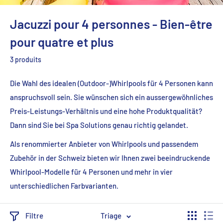
Jacuzzi pour 4 personnes - Bien-être
pour quatre et plus
3 produits
Die Wahl des idealen (Outdoor-)Whirlpools für 4 Personen kann
anspruchsvoll sein. Sie wünschen sich ein aussergewöhnliches
Preis-Leistungs-Verhältnis und eine hohe Produktqualität?
Dann sind Sie bei Spa Solutions genau richtig gelandet.
Als renommierter Anbieter von Whirlpools und passendem
Zubehör in der Schweiz bieten wir Ihnen zwei beeindruckende
Whirlpool-Modelle für 4 Personen und mehr in vier
unterschiedlichen Farbvarianten.
Filtre
Triage