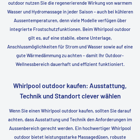
outdoor nutzen Sie die regenerierende Wirkung von warmem
Wasser und Hydro­massage in jeder Saison – auch bei kühleren
Aussentemperaturen, denn viele Modelle verfügen über
integrierte Frostschutz­funktionen. Beim Whirlpool outdoor
gilt es, auf eine stabile, ebene Unterlage,
Anschlussmöglichkeiten für Strom und Wasser sowie auf eine
gute Wärmedämmung zu achten – damit Ihr Outdoor-
Wellnessbereich dauerhaft und effizient funktioniert.
Whirlpool outdoor kaufen: Ausstattung,
Technik und Standort clever wählen
Wenn Sie einen Whirlpool outdoor kaufen, sollten Sie darauf
achten, dass Ausstattung und Technik den Anforderungen im
Aussenbereich gerecht werden. Ein hochwertiger Whirlpool
outdoor bietet leistungsstarke Massagedüsen, robuste