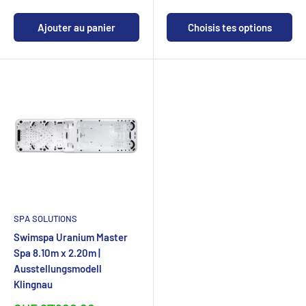
Ajouter au panier
Choisis tes options
SPA SOLUTIONS
Swimspa Uranium Master
Spa 8.10m x 2.20m |
Ausstellungsmodell
Klingnau