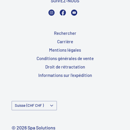
SUIVEZ-NOUS
Instagram
Facebook
YouTube
Rechercher
Carrière
Mentions légales
Conditions générales de vente
Droit de rétractation
Informations sur l'expédition
Pays/Région
Suisse (CHF CHF )
© 2026 Spa Solutions