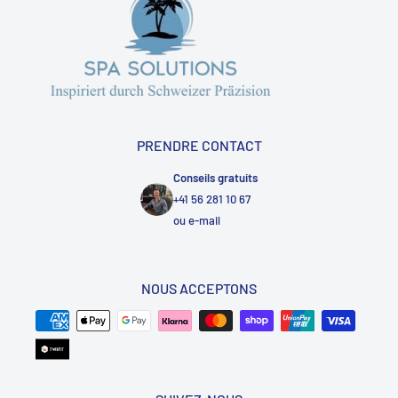
PRENDRE CONTACT
Conseils gratuits
+41 56 281 10 67
ou
e-mail
NOUS ACCEPTONS