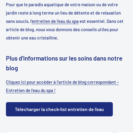
Pour que le paradis aquatique de votre maison ou de votre
jardin reste à long terme un lieu de détente et de relaxation
sans soucis, l'
entretien de l'eau du spa
est essentiel. Dans cet
article de blog, nous vous donnons des conseils utiles pour
obtenir une eau cristalline.
Plus d'informations sur les soins dans notre
blog
Cliquez ici pour accéder à l'article de blog correspondant -
Entretien de l'eau du spa !
Télécharger la check-list entretien de l'eau