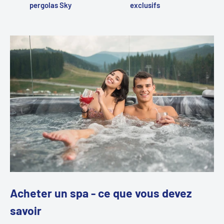
pergolas Sky
exclusifs
Acheter un spa - ce que vous devez
savoir