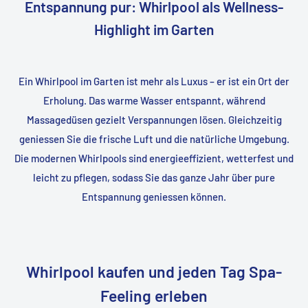
Entspannung pur: Whirlpool als Wellness-
Highlight im Garten
Ein Whirlpool im Garten ist mehr als Luxus – er ist ein Ort der
Erholung. Das warme Wasser entspannt, während
Massagedüsen gezielt Verspannungen lösen. Gleichzeitig
geniessen Sie die frische Luft und die natürliche Umgebung.
Die modernen Whirlpools sind energieeffizient, wetterfest und
leicht zu pflegen, sodass Sie das ganze Jahr über pure
Entspannung geniessen können.
Whirlpool kaufen und jeden Tag Spa-
Feeling erleben