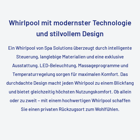
Whirlpool mit modernster Technologie
und stilvollem Design
Ein Whirlpool von Spa Solutions überzeugt durch intelligente
Steuerung, langlebige Materialien und eine exklusive
Ausstattung. LED-Beleuchtung, Massageprogramme und
Temperaturregelung sorgen für maximalen Komfort. Das
durchdachte Design macht jeden Whirlpool zu einem Blickfang
und bietet gleichzeitig höchsten Nutzungskomfort. Ob allein
oder zu zweit – mit einem hochwertigen Whirlpool schaffen
Sie einen privaten Rückzugsort zum Wohlfühlen.