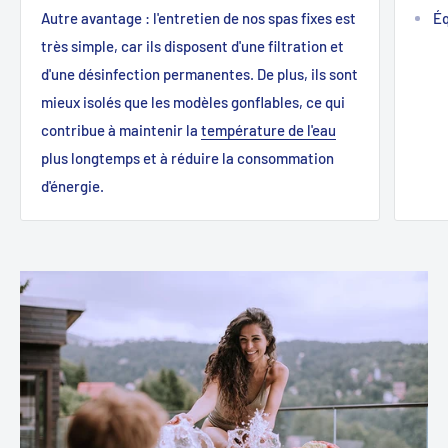
Autre avantage : l'entretien de nos spas fixes est
Éq
très simple, car ils disposent d'une filtration et
d'une désinfection permanentes. De plus, ils sont
mieux isolés que les modèles gonflables, ce qui
contribue à maintenir la
température de l'eau
plus longtemps et à réduire la consommation
d'énergie.