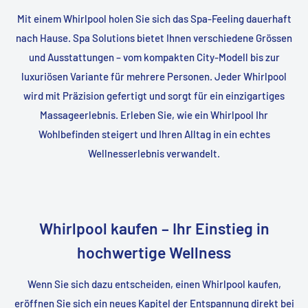
Mit einem Whirlpool holen Sie sich das Spa-Feeling dauerhaft
nach Hause. Spa Solutions bietet Ihnen verschiedene Grössen
und Ausstattungen – vom kompakten City-Modell bis zur
luxuriösen Variante für mehrere Personen. Jeder Whirlpool
wird mit Präzision gefertigt und sorgt für ein einzigartiges
Massageerlebnis. Erleben Sie, wie ein Whirlpool Ihr
Wohlbefinden steigert und Ihren Alltag in ein echtes
Wellnesserlebnis verwandelt.
Whirlpool kaufen – Ihr Einstieg in
hochwertige Wellness
Wenn Sie sich dazu entscheiden, einen Whirlpool kaufen,
eröffnen Sie sich ein neues Kapitel der Entspannung direkt bei