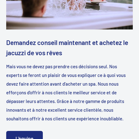
Demandez conseil maintenant et achetez le
jacuzzi de vos rêves
Mais vous ne devez pas prendre ces décisions seul. Nos
experts se feront un plaisir de vous expliquer ce à quoi vous
devez faire attention avant d'acheter un spa. Nous nous
efforçons d'offrir à nos clients le meilleur service et de
dépasser leurs attentes. Grâce à notre gamme de produits
innovants et à notre excellent service clientèle, nous
souhaitons offrir à nos clients une expérience inoubliable.
L'équipe