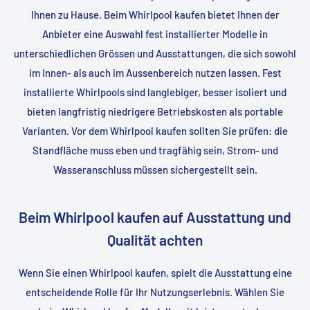
Ihnen zu Hause. Beim Whirlpool kaufen bietet Ihnen der
Anbieter eine Auswahl fest installierter Modelle in
unterschiedlichen Grössen und Ausstattungen, die sich sowohl
im Innen- als auch im Aussenbereich nutzen lassen. Fest
installierte Whirlpools sind langlebiger, besser isoliert und
bieten langfristig niedrigere Betriebskosten als portable
Varianten. Vor dem Whirlpool kaufen sollten Sie prüfen: die
Standfläche muss eben und tragfähig sein, Strom- und
Wasseranschluss müssen sichergestellt sein.
Beim Whirlpool kaufen auf Ausstattung und
Qualität achten
Wenn Sie einen Whirlpool kaufen, spielt die Ausstattung eine
entscheidende Rolle für Ihr Nutzungserlebnis. Wählen Sie