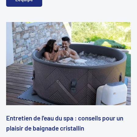
Entretien de l'eau du spa : conseils pour un
plaisir de baignade cristallin