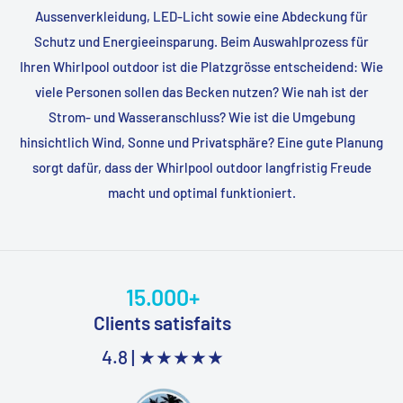
Aussenverkleidung, LED-Licht sowie eine Abdeckung für
Schutz und Energie­einsparung. Beim Auswahlprozess für
Ihren Whirlpool outdoor ist die Platzgrösse entscheidend: Wie
viele Personen sollen das Becken nutzen? Wie nah ist der
Strom- und Wasseranschluss? Wie ist die Umgebung
hinsichtlich Wind, Sonne und Privatsphäre? Eine gute Planung
sorgt dafür, dass der Whirlpool outdoor langfristig Freude
macht und optimal funktioniert.
15.000+
Clients satisfaits
4.8 |
★★★★★