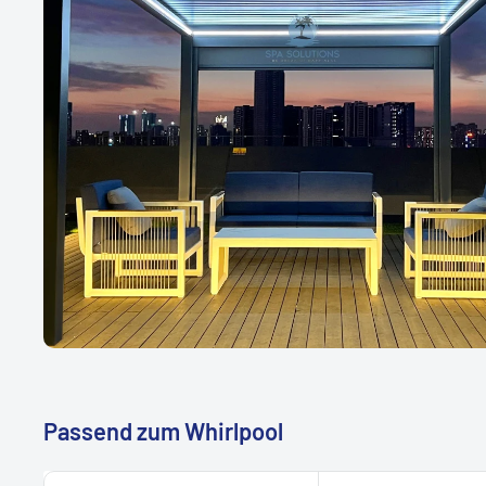
Passend zum Whirlpool