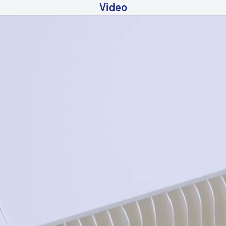
Video