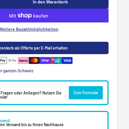
In den Warenkorb
Weitere Bezahlmöglichkeiten
renkorb als Offerte per E-Mail erhalten
der ganzen Schweiz
r
Zum Formular
 Fragen oder Anliegen? Nutzen Sie
ular
rsand
en Versand bis zu Ihnen Nachhause