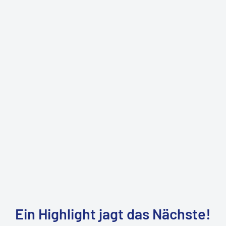
Ein Highlight jagt das Nächste!