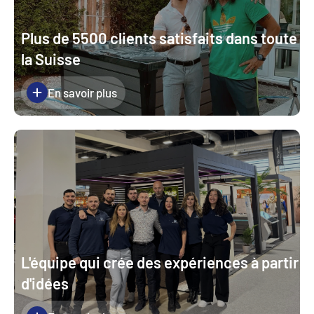
Plus de 5500 clients satisfaits dans toute
la Suisse
En savoir plus
L'équipe qui crée des expériences à partir
d'idées