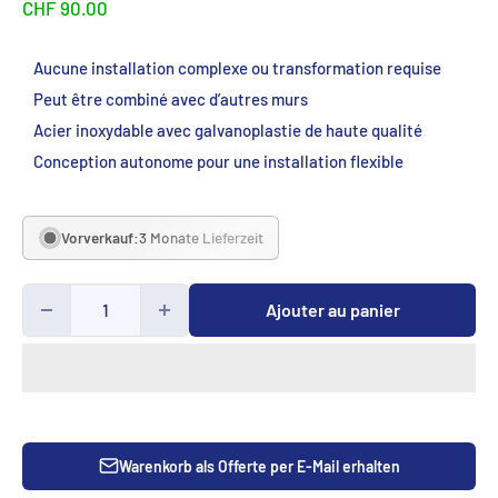
CHF 90.00
Aucune installation complexe ou transformation requise
Peut être combiné avec d’autres murs
Acier inoxydable avec galvanoplastie de haute qualité
Conception autonome pour une installation flexible
Vorverkauf:
3 Monate Lieferzeit
Ajouter au panier
Warenkorb als Offerte per E-Mail erhalten