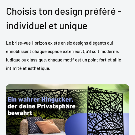
Choisis ton design préféré -
individuel et unique
Le brise-vue Horizon existe en six designs élégants qui
ennoblissent chaque espace extérieur. Qu'il soit moderne,
ludique ou classique, chaque motif est un point fort et allie
intimité et esthétique.