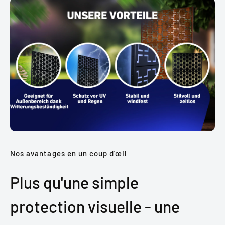
Nos avantages en un coup d'œil
Plus qu'une simple
protection visuelle - une