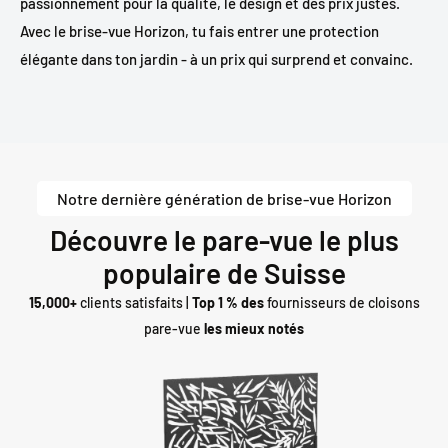
passionnément pour la qualité, le design et des prix justes.
Avec le brise-vue Horizon, tu fais entrer une protection
élégante dans ton jardin - à un prix qui surprend et convainc.
Notre dernière génération de brise-vue Horizon
Découvre le pare-vue le plus
populaire de Suisse
15,000+
clients satisfaits |
Top 1 % des
fournisseurs de cloisons
pare-vue
les mieux notés