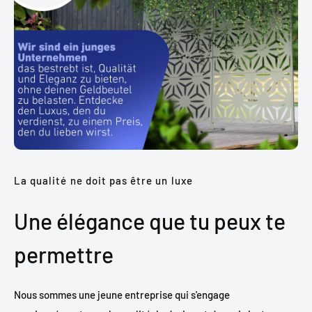
La qualité ne doit pas être un luxe
Une élégance que tu peux te
permettre
Nous sommes une jeune entreprise qui s'engage