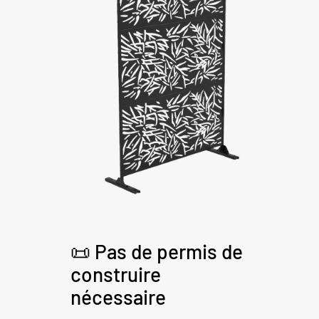
📜 Pas de permis de
construire
nécessaire