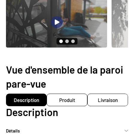
Vue d'ensemble de la paroi
pare-vue
Description
Produit
Livraison
Description
Détails