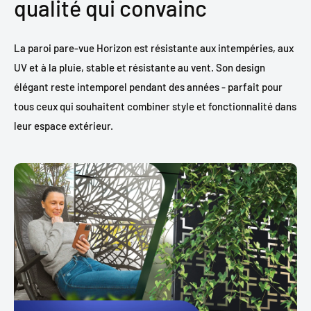
qualité qui convainc
La paroi pare-vue Horizon est résistante aux intempéries, aux
UV et à la pluie, stable et résistante au vent. Son design
élégant reste intemporel pendant des années - parfait pour
tous ceux qui souhaitent combiner style et fonctionnalité dans
leur espace extérieur.