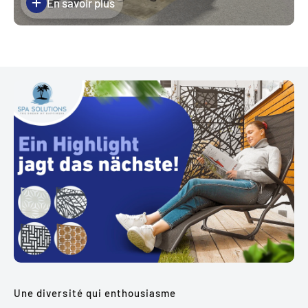
En savoir plus
Une diversité qui enthousiasme