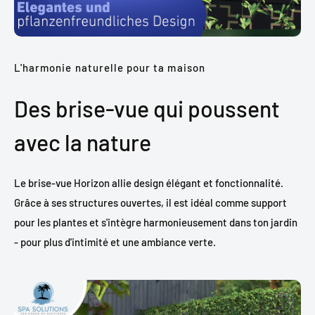
L'harmonie naturelle pour ta maison
Des brise-vue qui poussent
avec la nature
Le brise-vue Horizon allie design élégant et fonctionnalité.
Grâce à ses structures ouvertes, il est idéal comme support
pour les plantes et s'intègre harmonieusement dans ton jardin
- pour plus d'intimité et une ambiance verte.