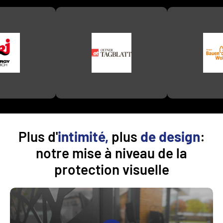
Plus d'
intimité,
plus
de design
:
notre mise à niveau de la
protection visuelle