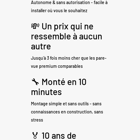
Autonome & sans autorisation - facile à
installer où vous le souhaitez
💸 Un prix qui ne
ressemble à aucun
autre
Jusqu'à 3 fois moins cher que les pare-
vue premium comparables
🔧 Monté en 10
minutes
Montage simple et sans outils - sans
connaissances en construction, sans
stress
🏅 10 ans de