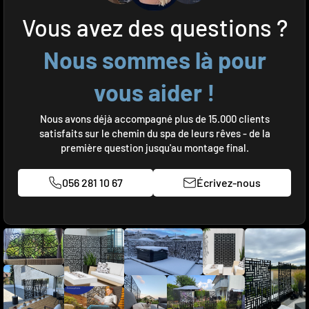
Vous avez des questions ?
Nous sommes là pour
vous aider !
Nous avons déjà accompagné plus de 15.000 clients
satisfaits sur le chemin du spa de leurs rêves - de la
première question jusqu'au montage final.
056 281 10 67
Écrivez-nous