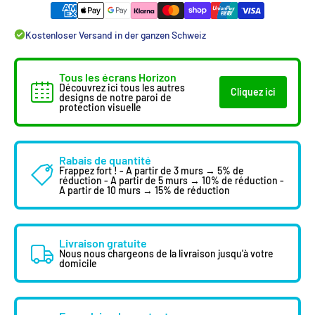
Kostenloser Versand in der ganzen Schweiz
Tous les écrans Horizon
Découvrez ici tous les autres
Cliquez ici
designs de notre paroi de
protection visuelle
Rabais de quantité
Frappez fort ! - A partir de 3 murs → 5% de
réduction - A partir de 5 murs → 10% de réduction -
A partir de 10 murs → 15% de réduction
Livraison gratuite
Nous nous chargeons de la livraison jusqu'à votre
domicile