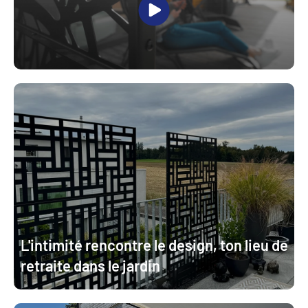
L'intimité rencontre le design, ton lieu de
retraite dans le jardin