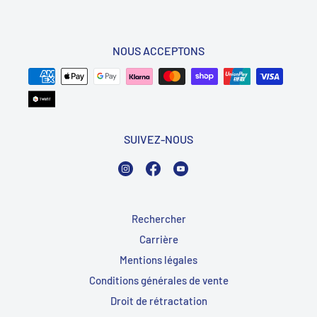
NOUS ACCEPTONS
SUIVEZ-NOUS
Instagram
Facebook
YouTube
Rechercher
Carrière
Mentions légales
Conditions générales de vente
Droit de rétractation