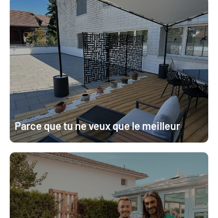
Parce que tu ne veux que le meilleur