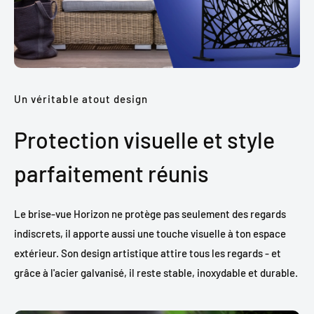
Un véritable atout design
Protection visuelle et style
parfaitement réunis
Le brise-vue Horizon ne protège pas seulement des regards
indiscrets, il apporte aussi une touche visuelle à ton espace
extérieur. Son design artistique attire tous les regards - et
grâce à l'acier galvanisé, il reste stable, inoxydable et durable.