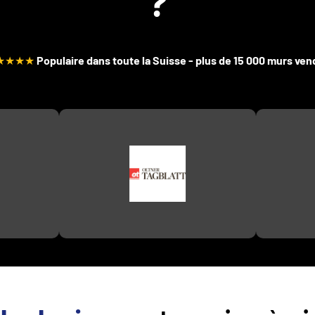
?
★★★★
Populaire dans toute la Suisse - plus de 15 000 murs ve