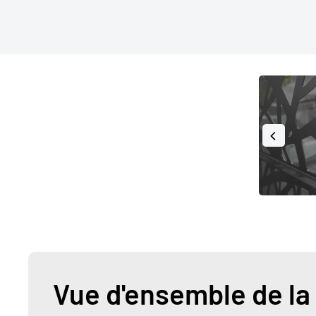
Vue d'ensemble de la