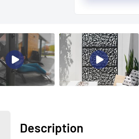
Description