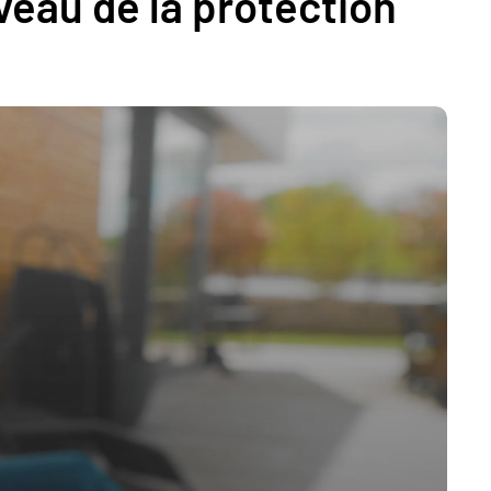
iveau de la protection