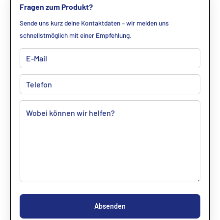
Fragen zum Produkt?
Sende uns kurz deine Kontaktdaten – wir melden uns
schnellstmöglich mit einer Empfehlung.
Absenden