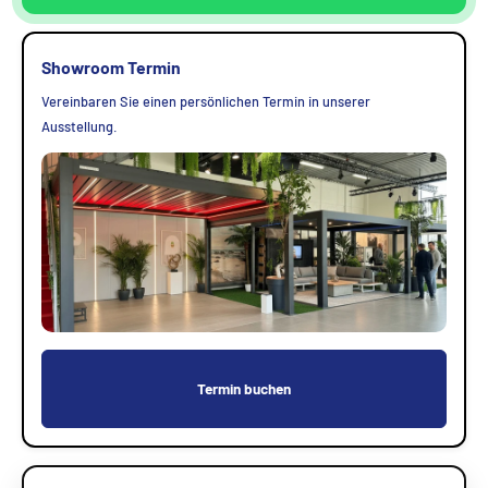
Showroom Termin
Vereinbaren Sie einen persönlichen Termin in unserer
Ausstellung.
Termin buchen