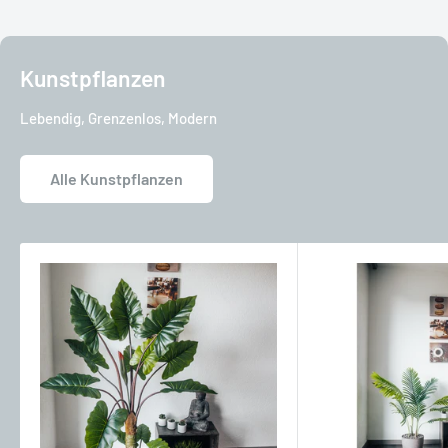
Kunstpflanzen
Lebendig, Grenzenlos, Modern
Alle Kunstpflanzen