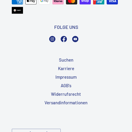
FOLGE UNS
Instagram
Facebook
YouTube
Suchen
Karriere
Impressum
AGB's
Widerrufsrecht
Versandinformationen
Land/Region