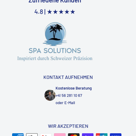
4.8 |
★★★★★
KONTAKT AUFNEHMEN
Kostenlose Beratung
+41 56 281 10 67
oder
E-Mail
WIR AKZEPTIEREN