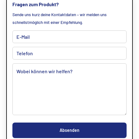
Fragen zum Produkt?
Sende uns kurz deine Kontaktdaten – wir melden uns
schnellstmöglich mit einer Empfehlung.
Absenden