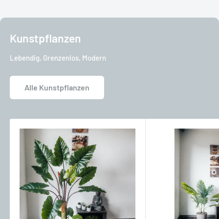
Kunstpflanzen
Lebendig, Grenzenlos, Modern
Alle Kunstpflanzen