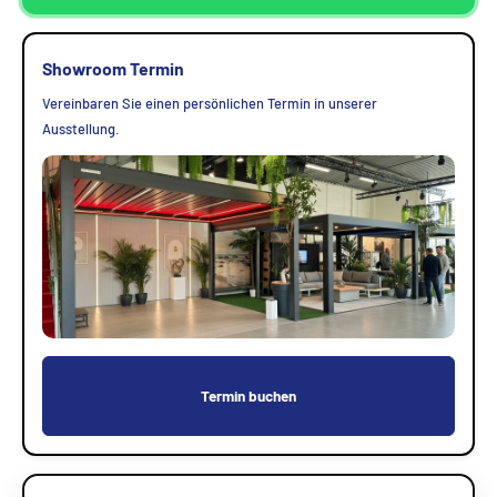
Showroom Termin
Vereinbaren Sie einen persönlichen Termin in unserer
Ausstellung.
Termin buchen