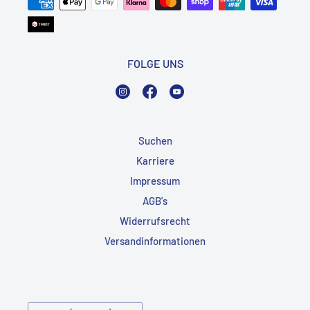
FOLGE UNS
Instagram
Facebook
YouTube
Suchen
Karriere
Impressum
AGB's
Widerrufsrecht
Versandinformationen
Land/Region