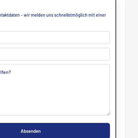
taktdaten – wir melden uns schnellstmöglich mit einer
Absenden