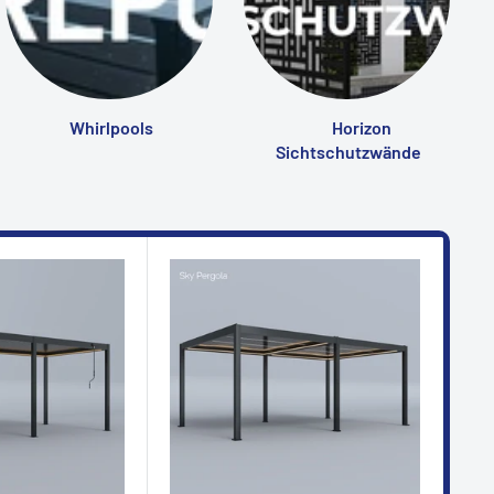
Whirlpools
Horizon
Sichtschutzwände