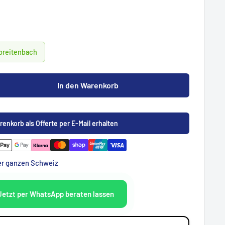
Spreitenbach
In den Warenkorb
renkorb als Offerte per E-Mail erhalten
der ganzen Schweiz
Jetzt per WhatsApp beraten lassen