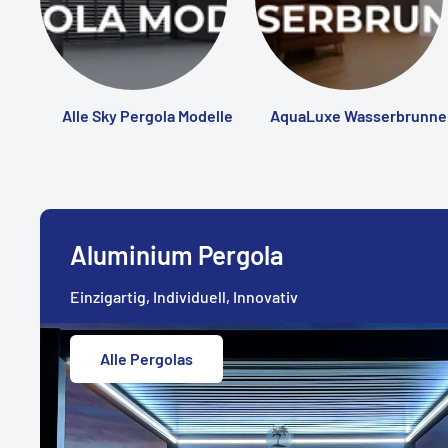
Alle Sky Pergola Modelle
AquaLuxe Wasserbrunne
Aluminium Pergola
Einzigartig, Individuell, Innovativ
Alle Pergolas