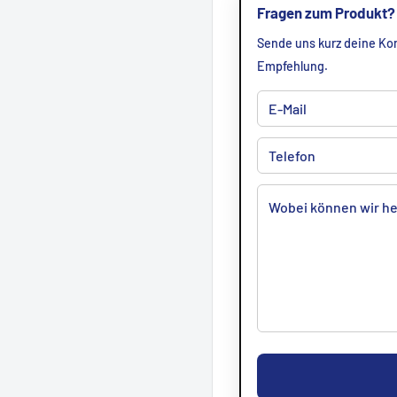
Fragen zum Produkt?
Sende uns kurz deine Kon
Empfehlung.