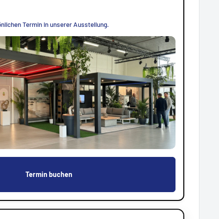
nlichen Termin in unserer Ausstellung.
Termin buchen