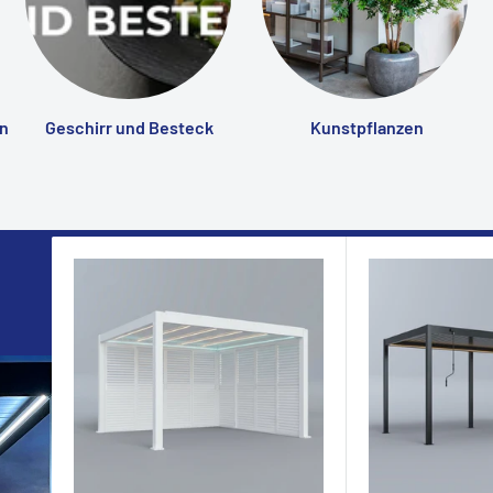
n
Geschirr und Besteck
Kunstpflanzen