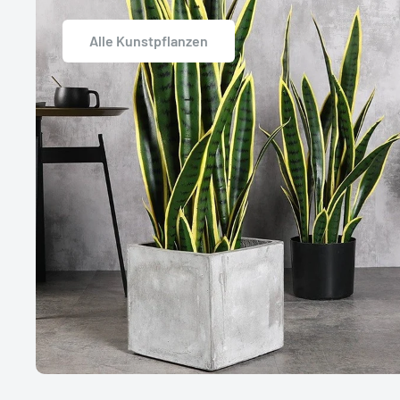
Alle Kunstpflanzen