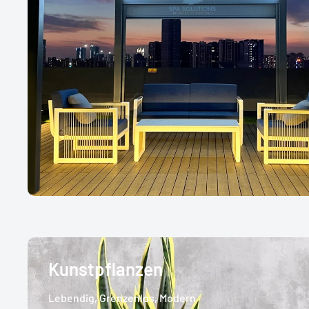
Kunstpflanzen
Lebendig, Grenzenlos, Modern