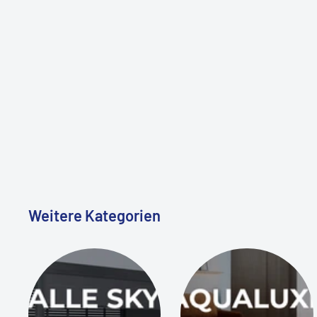
Weitere Kategorien