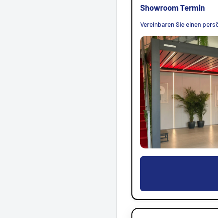
Showroom Termin
Vereinbaren Sie einen persö