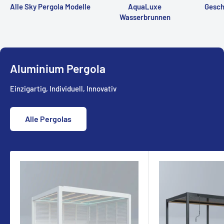
Alle Sky Pergola Modelle
AquaLuxe
Gesch
Wasserbrunnen
Aluminium Pergola
Einzigartig, Individuell, Innovativ
Alle Pergolas