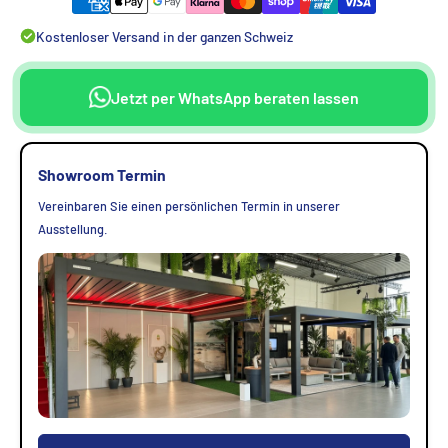
Kostenloser Versand in der ganzen Schweiz
Jetzt per WhatsApp beraten lassen
Showroom Termin
Vereinbaren Sie einen persönlichen Termin in unserer
Ausstellung.