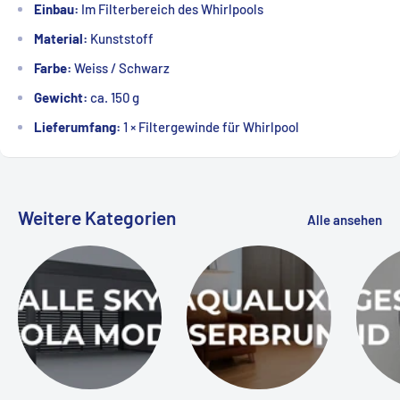
Einbau:
Im Filterbereich des Whirlpools
Material:
Kunststoff
Farbe:
Weiss / Schwarz
Gewicht:
ca. 150 g
Lieferumfang:
1 × Filtergewinde für Whirlpool
Weitere Kategorien
Alle ansehen