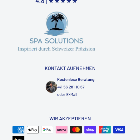
4.8 |
★★★★★
KONTAKT AUFNEHMEN
Kostenlose Beratung
+41 56 281 10 67
oder
E-Mail
WIR AKZEPTIEREN