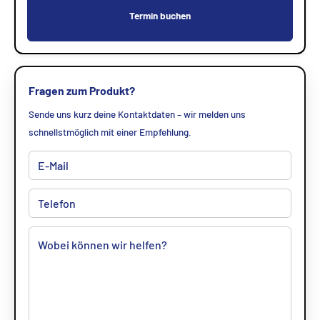
Termin buchen
Fragen zum Produkt?
Sende uns kurz deine Kontaktdaten – wir melden uns
schnellstmöglich mit einer Empfehlung.