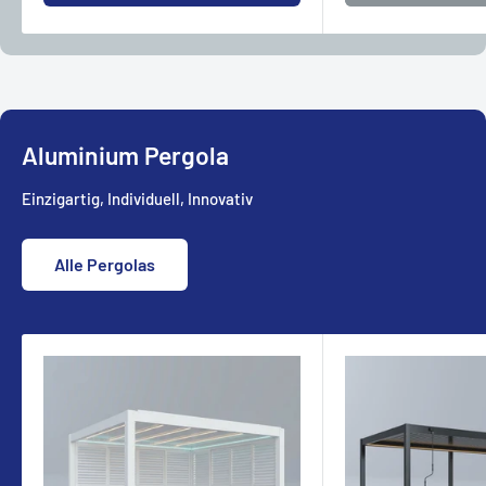
Aluminium Pergola
Einzigartig, Individuell, Innovativ
Alle Pergolas