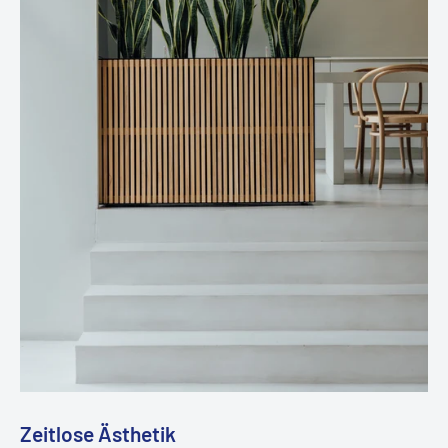
Zeitlose Ästhetik