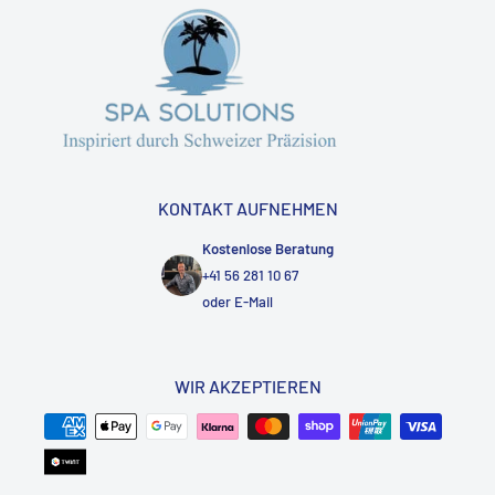
KONTAKT AUFNEHMEN
Kostenlose Beratung
+41 56 281 10 67
oder
E-Mail
WIR AKZEPTIEREN