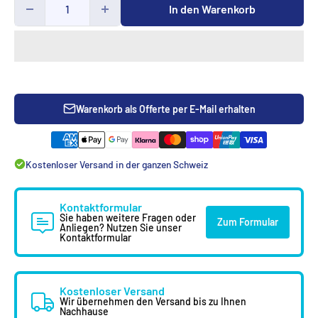
In den Warenkorb
Warenkorb als Offerte per E-Mail erhalten
Kostenloser Versand in der ganzen Schweiz
Kontaktformular
Sie haben weitere Fragen oder
Zum Formular
Anliegen? Nutzen Sie unser
Kontaktformular
Kostenloser Versand
Wir übernehmen den Versand bis zu Ihnen
Nachhause