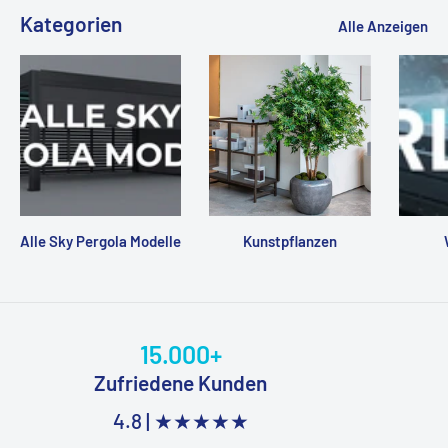
Kategorien
Alle Anzeigen
Alle Sky Pergola Modelle
Kunstpflanzen
15.000+
Zufriedene Kunden
4.8 |
★★★★★