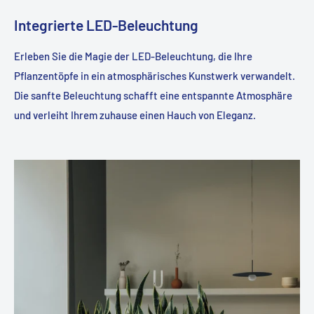
Integrierte LED-Beleuchtung
Erleben Sie die Magie der LED-Beleuchtung, die Ihre
Pflanzentöpfe in ein atmosphärisches Kunstwerk verwandelt.
Die sanfte Beleuchtung schafft eine entspannte Atmosphäre
und verleiht Ihrem zuhause einen Hauch von Eleganz.