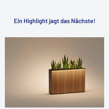
Ein Highlight jagt das Nächste!