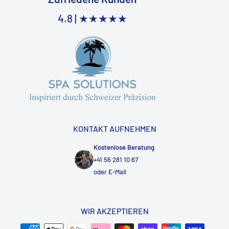
4.8 |
★★★★★
KONTAKT AUFNEHMEN
Kostenlose Beratung
+41 56 281 10 67
oder
E-Mail
WIR AKZEPTIEREN