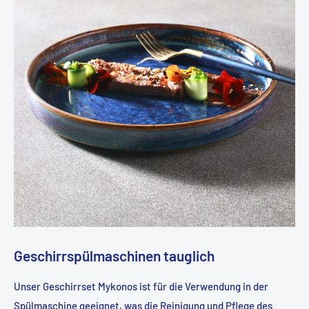
Geschirrspülmaschinen tauglich
Unser Geschirrset Mykonos ist für die Verwendung in der
Spülmaschine geeignet, was die Reinigung und Pflege des