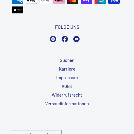
FOLGE UNS
Instagram
Facebook
YouTube
Suchen
Karriere
Impressum
AGB's
Widerrufsrecht
Versandinformationen
Land/Region