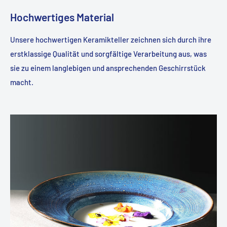
Hochwertiges Material
Unsere hochwertigen Keramikteller zeichnen sich durch ihre
erstklassige Qualität und sorgfältige Verarbeitung aus, was
sie zu einem langlebigen und ansprechenden Geschirrstück
macht.