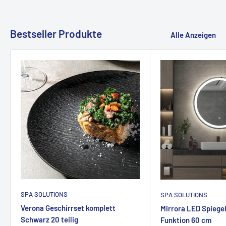
Bestseller Produkte
Alle Anzeigen
SPA SOLUTIONS
SPA SOLUTIONS
Verona Geschirrset komplett
Mirrora LED Spiege
Schwarz 20 teilig
Funktion 60 cm