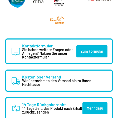
Kontaktformular
Sie haben weitere Fragen oder
Zum Formular
Anliegen? Nutzen Sie unser
Kontaktformular
Kostenloser Versand
Wir übernehmen den Versand bis zu Ihnen
Nachhause
14 Tage Rückgaberecht
Mehr dazu
14 Tage Zeit, das Produkt nach Erhalt
zurückzusenden.