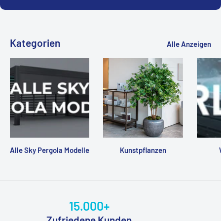
Kategorien
Alle Anzeigen
Alle Sky Pergola Modelle
Kunstpflanzen
15.000+
Zufriedene Kunden