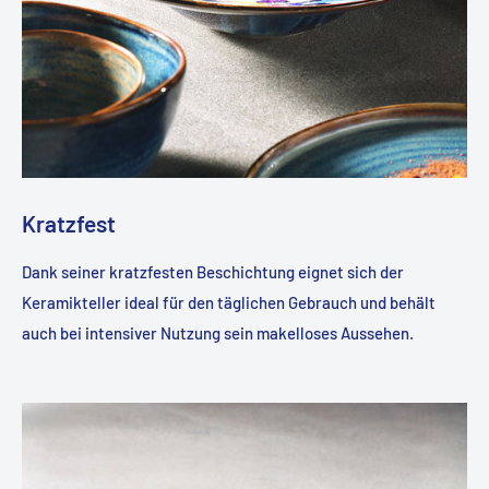
Kratzfest
Dank seiner kratzfesten Beschichtung eignet sich der
Keramikteller ideal für den täglichen Gebrauch und behält
auch bei intensiver Nutzung sein makelloses Aussehen.