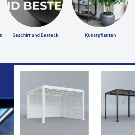
n
Geschirr und Besteck
Kunstpflanzen