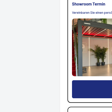
Showroom Termin
Vereinbaren Sie einen persö