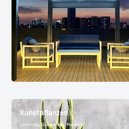
Kunstpflanzen
Lebendig, Grenzenlos, Modern