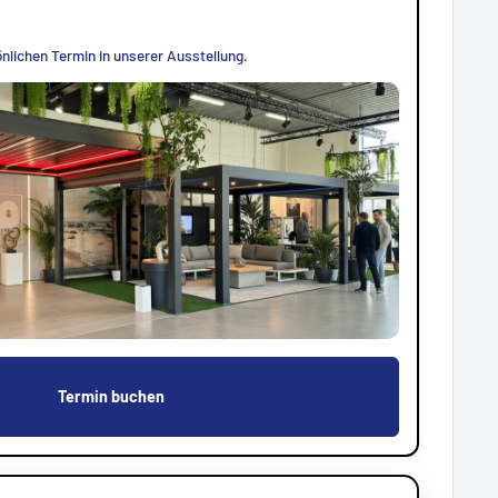
nlichen Termin in unserer Ausstellung.
Termin buchen