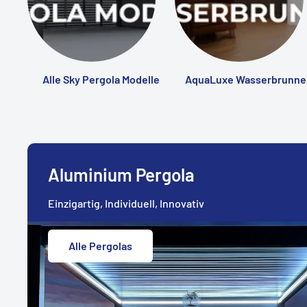
Alle Sky Pergola Modelle
AquaLuxe Wasserbrunne
Aluminium Pergola
Einzigartig, Individuell, Innovativ
Alle Pergolas