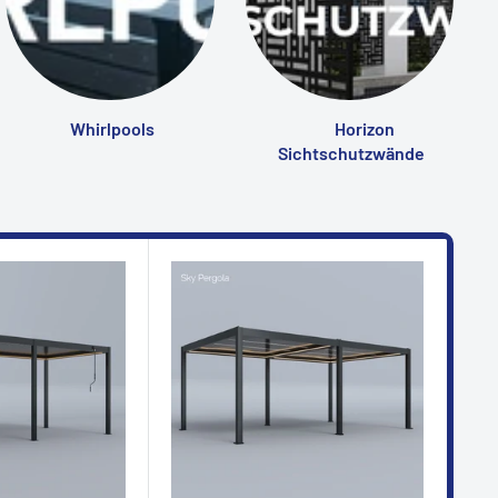
Whirlpools
Horizon
Sichtschutzwände