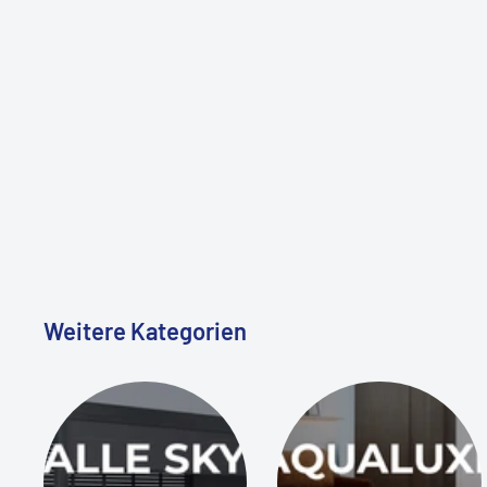
Weitere Kategorien