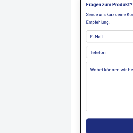
Fragen zum Produkt?
Sende uns kurz deine Kon
Empfehlung.