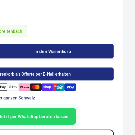
Spreitenbach
In den Warenkorb
renkorb als Offerte per E-Mail erhalten
der ganzen Schweiz
Jetzt per WhatsApp beraten lassen