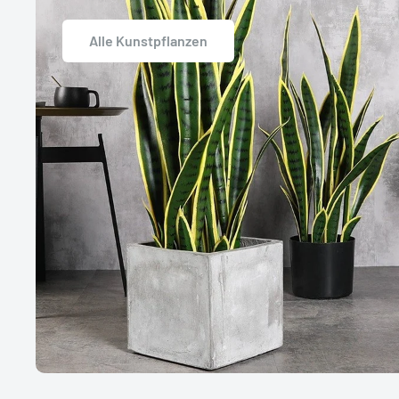
Alle Kunstpflanzen