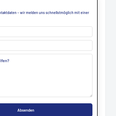
taktdaten – wir melden uns schnellstmöglich mit einer
Absenden