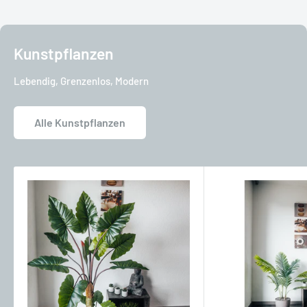
Kunstpflanzen
Lebendig, Grenzenlos, Modern
Alle Kunstpflanzen