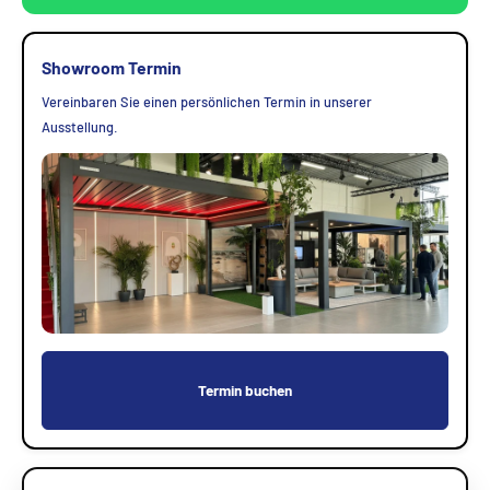
Showroom Termin
Vereinbaren Sie einen persönlichen Termin in unserer
Ausstellung.
Termin buchen