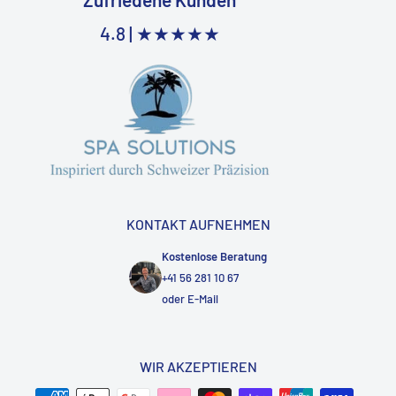
4.8 |
★★★★★
KONTAKT AUFNEHMEN
Kostenlose Beratung
+41 56 281 10 67
oder
E-Mail
WIR AKZEPTIEREN