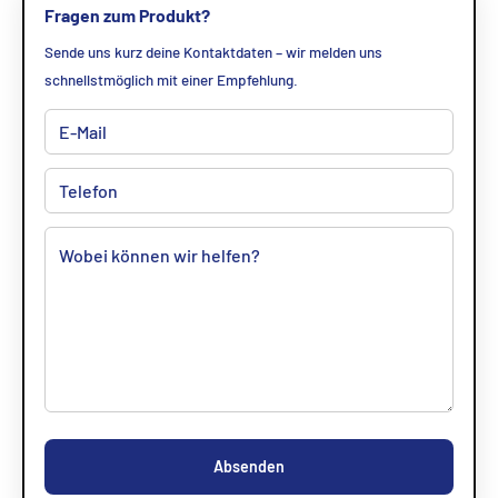
Fragen zum Produkt?
Sende uns kurz deine Kontaktdaten – wir melden uns
schnellstmöglich mit einer Empfehlung.
Absenden