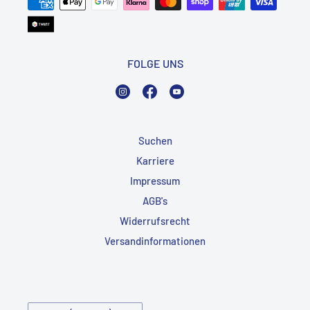
FOLGE UNS
Instagram
Facebook
YouTube
Suchen
Karriere
Impressum
AGB's
Widerrufsrecht
Versandinformationen
Land/Region