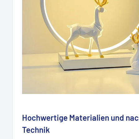
Hochwertige Materialien und nac
Technik