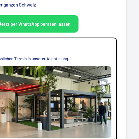
der ganzen Schweiz
Jetzt per WhatsApp beraten lassen
nlichen Termin in unserer Ausstellung.