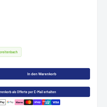
Spreitenbach
In den Warenkorb
renkorb als Offerte per E-Mail erhalten