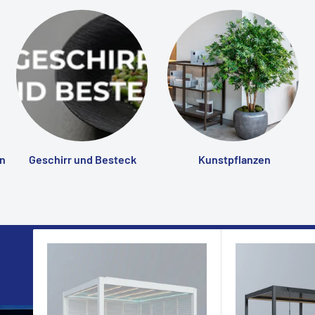
n
Geschirr und Besteck
Kunstpflanzen