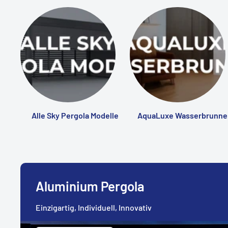
Alle Sky Pergola Modelle
AquaLuxe Wasserbrunne
Aluminium Pergola
Einzigartig, Individuell, Innovativ