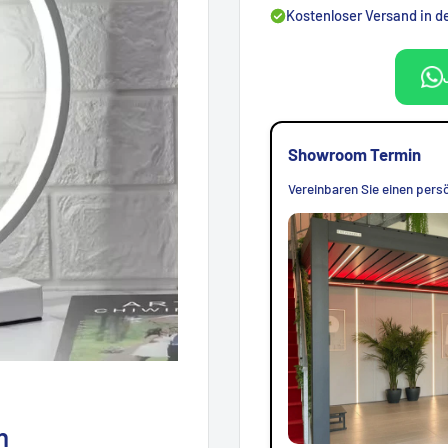
Kostenloser Versand in 
Showroom Termin
Vereinbaren Sie einen persö
n