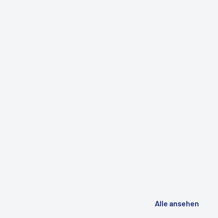
Alle ansehen