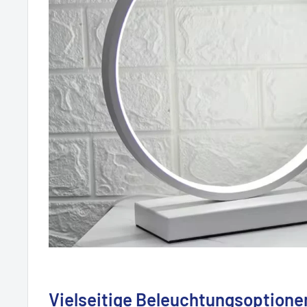
Vielseitige Beleuchtungsoptione