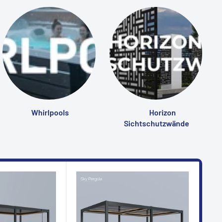
Whirlpools
Horizon
Sichtschutzwände