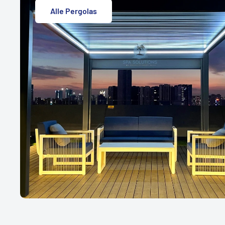
Alle Pergolas