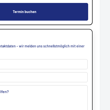
Termin buchen
taktdaten – wir melden uns schnellstmöglich mit einer